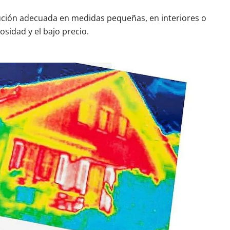
olución adecuada en medidas pequeñas, en interiores o
osidad y el bajo precio.