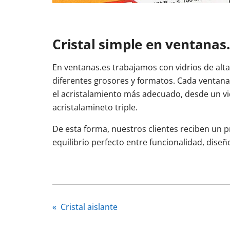
Cristal simple en ventanas
En ventanas.es trabajamos con vidrios de alta 
diferentes grosores y formatos. Cada ventana
el acristalamiento más adecuado, desde un v
acristalamineto triple.
De esta forma, nuestros clientes reciben un 
equilibrio perfecto entre funcionalidad, diseñ
«
Cristal aislante