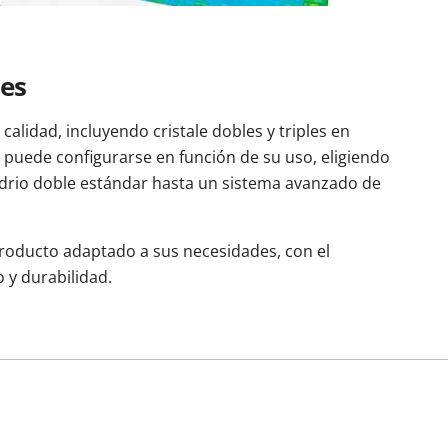
.es
calidad, incluyendo cristale dobles y triples en
 puede configurarse en función de su uso, eligiendo
idrio doble estándar hasta un sistema avanzado de
producto adaptado a sus necesidades, con el
o y durabilidad.