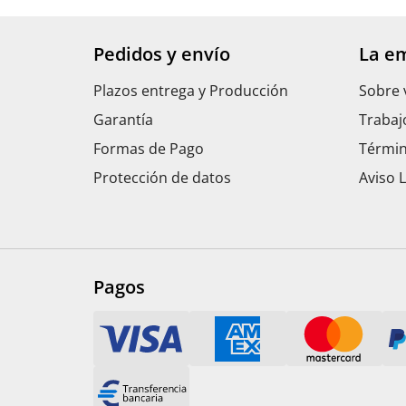
Pedidos y envío
La e
Plazos entrega y Producción
Sobre 
Garantía
Trabaj
Formas de Pago
Términ
Protección de datos
Aviso 
Pagos