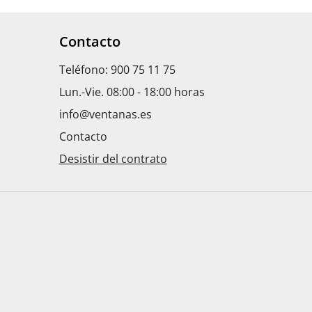
Contacto
Teléfono: 900 75 11 75
Lun.-Vie. 08:00 - 18:00 horas
info@ventanas.es
Contacto
Desistir del contrato