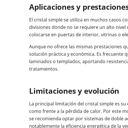
Aplicaciones y prestacione
El cristal simple se utiliza en muchos casos co
divisiones donde no se requiere un alto nive
colocarse en puertas de interior, vitrinas o e
Aunque no ofrece las mismas prestaciones que
solución práctica y económica. Es frecuente
laminados o templados, aportando resistenci
tratamientos.
Limitaciones y evolución
La principal limitación del cristal simple es su
como frente a la pérdida de calor. Por este m
se recomienda optar por sistemas de doble ac
notablemente la eficiencia energética de la ve