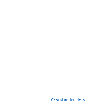
Cristal antiruido
»