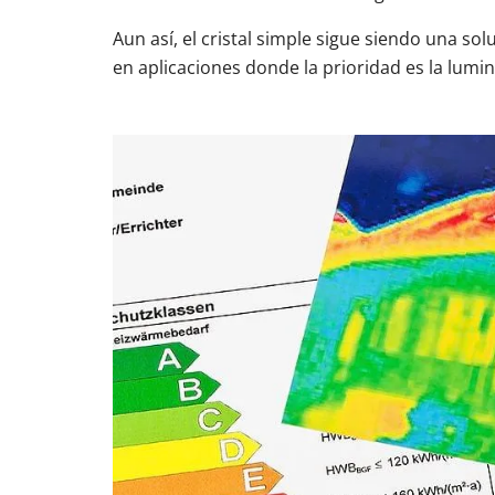
Aun así, el cristal simple sigue siendo una s
en aplicaciones donde la prioridad es la lumin