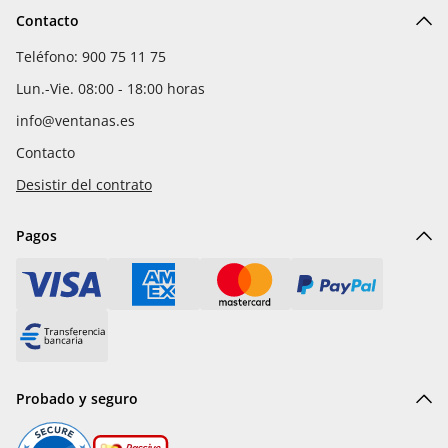
Contacto
Teléfono: 900 75 11 75
Lun.-Vie. 08:00 - 18:00 horas
info@ventanas.es
Contacto
Desistir del contrato
Pagos
Probado y seguro