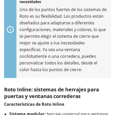
necesidades
Uno de los puntos fuertes de los sistemas de
Roto es su flexibilidad. Los productos están
diseñados para adaptarse a diferentes
configuraciones, materiales y colores, lo que
te permite elegir el sistema de cierre que
mejor se ajuste a tus necesidades
específicas. Ya sea una ventana
oscilobatiente o una corredera, puedes
personalizar todos los detalles, desde el
color hasta los puntos de cierre.
Roto Inline: sistemas de herrajes para
puertas y ventanas correderas
Características de Roto Inline
Sistema modular:
herraje universal para ventanas