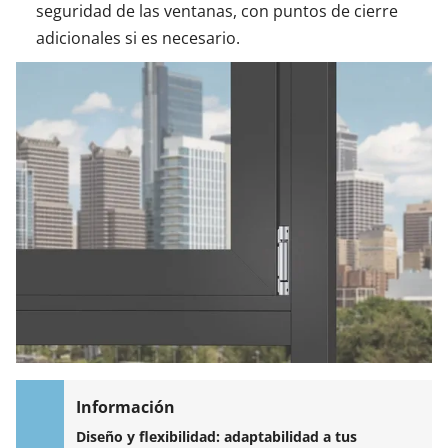
seguridad de las ventanas, con puntos de cierre
adicionales si es necesario.
Diseño y flexibilidad: adaptabilidad a tus