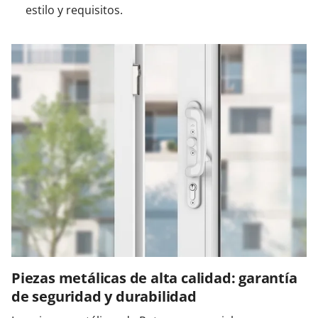
estilo y requisitos.
Piezas metálicas de alta calidad: garantía
de seguridad y durabilidad