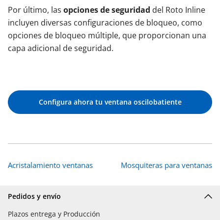
Por último, las
opciones de seguridad
del Roto Inline
incluyen diversas configuraciones de bloqueo, como
opciones de bloqueo múltiple, que proporcionan una
capa adicional de seguridad.
Configura ahora tu ventana oscilobatiente
Acristalamiento ventanas
Mosquiteras para ventanas
Pedidos y envío
Plazos entrega y Producción