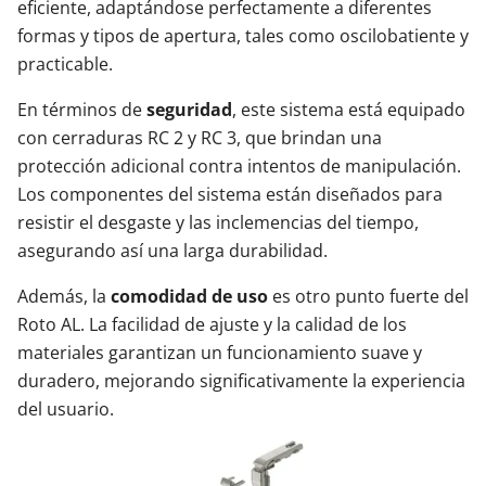
eficiente, adaptándose perfectamente a diferentes
formas y tipos de apertura, tales como oscilobatiente y
practicable.
En términos de
seguridad
, este sistema está equipado
con cerraduras RC 2 y RC 3, que brindan una
protección adicional contra intentos de manipulación.
Los componentes del sistema están diseñados para
resistir el desgaste y las inclemencias del tiempo,
asegurando así una larga durabilidad.
Además, la
comodidad de uso
es otro punto fuerte del
Roto AL. La facilidad de ajuste y la calidad de los
materiales garantizan un funcionamiento suave y
duradero, mejorando significativamente la experiencia
del usuario.