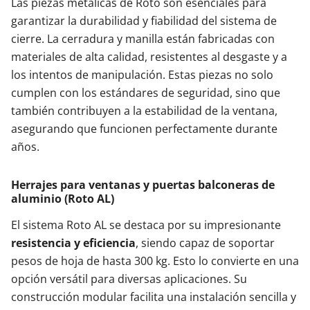
Las piezas metálicas de Roto son esenciales para
garantizar la durabilidad y fiabilidad del sistema de
cierre. La cerradura y manilla están fabricadas con
materiales de alta calidad, resistentes al desgaste y a
los intentos de manipulación. Estas piezas no solo
cumplen con los estándares de seguridad, sino que
también contribuyen a la estabilidad de la ventana,
asegurando que funcionen perfectamente durante
años.
Herrajes para ventanas y puertas balconeras de
aluminio (Roto AL)
El sistema Roto AL se destaca por su impresionante
resistencia y eficiencia
, siendo capaz de soportar
pesos de hoja de hasta 300 kg. Esto lo convierte en una
opción versátil para diversas aplicaciones. Su
construcción modular facilita una instalación sencilla y