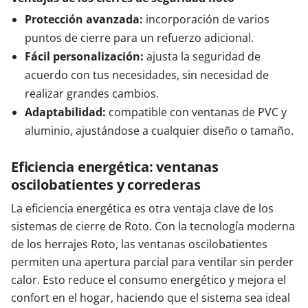
Protección avanzada:
incorporación de varios
puntos de cierre para un refuerzo adicional.
Fácil personalización:
ajusta la seguridad de
acuerdo con tus necesidades, sin necesidad de
realizar grandes cambios.
Adaptabilidad:
compatible con ventanas de PVC y
aluminio, ajustándose a cualquier diseño o tamaño.
Eficiencia energética: ventanas
oscilobatientes y correderas
La eficiencia energética es otra ventaja clave de los
sistemas de cierre de Roto. Con la tecnología moderna
de los herrajes Roto, las ventanas oscilobatientes
permiten una apertura parcial para ventilar sin perder
calor. Esto reduce el consumo energético y mejora el
confort en el hogar, haciendo que el sistema sea ideal