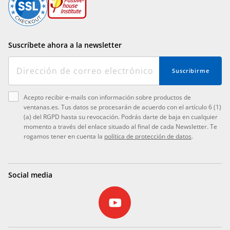
Suscríbete ahora a la newsletter
Suscribirme
Acepto recibir e-mails con información sobre productos de
ventanas.es. Tus datos se procesarán de acuerdo con el artículo 6 (1)
(a) del RGPD hasta su revocación. Podrás darte de baja en cualquier
momento a través del enlace situado al final de cada Newsletter. Te
rogamos tener en cuenta la
política de protección de datos
.
Social media