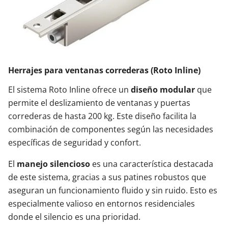
Herrajes para ventanas correderas (Roto Inline)
El sistema Roto Inline ofrece un
diseño modular
que
permite el deslizamiento de ventanas y puertas
correderas de hasta 200 kg. Este diseño facilita la
combinación de componentes según las necesidades
específicas de seguridad y confort.
El
manejo silencioso
es una característica destacada
de este sistema, gracias a sus patines robustos que
aseguran un funcionamiento fluido y sin ruido. Esto es
especialmente valioso en entornos residenciales
donde el silencio es una prioridad.