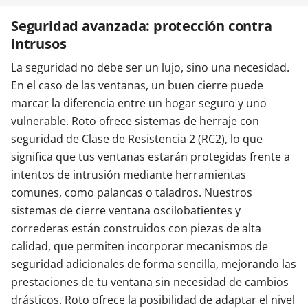
Seguridad avanzada: protección contra
Contacta con nosotros
intrusos
La seguridad no debe ser un lujo, sino una necesidad.
En el caso de las ventanas, un buen cierre puede
marcar la diferencia entre un hogar seguro y uno
vulnerable. Roto ofrece sistemas de herraje con
seguridad de Clase de Resistencia 2 (RC2), lo que
significa que tus ventanas estarán protegidas frente a
intentos de intrusión mediante herramientas
comunes, como palancas o taladros. Nuestros
sistemas de cierre ventana oscilobatientes y
correderas están construidos con piezas de alta
calidad, que permiten incorporar mecanismos de
seguridad adicionales de forma sencilla, mejorando las
prestaciones de tu ventana sin necesidad de cambios
drásticos. Roto ofrece la posibilidad de adaptar el nivel