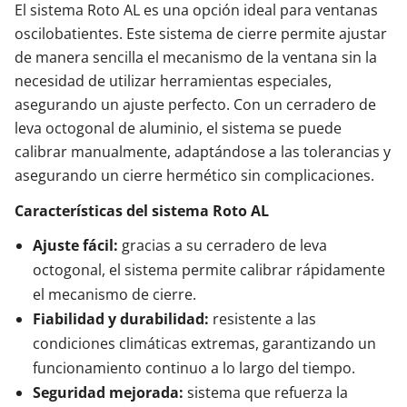
El sistema Roto AL es una opción ideal para ventanas
oscilobatientes. Este sistema de cierre permite ajustar
de manera sencilla el mecanismo de la ventana sin la
necesidad de utilizar herramientas especiales,
asegurando un ajuste perfecto. Con un cerradero de
leva octogonal de aluminio, el sistema se puede
calibrar manualmente, adaptándose a las tolerancias y
asegurando un cierre hermético sin complicaciones.
Características del sistema Roto AL
Ajuste fácil:
gracias a su cerradero de leva
octogonal, el sistema permite calibrar rápidamente
el mecanismo de cierre.
Fiabilidad y durabilidad:
resistente a las
condiciones climáticas extremas, garantizando un
funcionamiento continuo a lo largo del tiempo.
Seguridad mejorada:
sistema que refuerza la