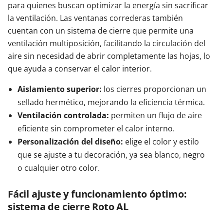
para quienes buscan optimizar la energía sin sacrificar
la ventilación. Las ventanas correderas también
cuentan con un sistema de cierre que permite una
ventilación multiposición, facilitando la circulación del
aire sin necesidad de abrir completamente las hojas, lo
que ayuda a conservar el calor interior.
Aislamiento superior:
los cierres proporcionan un
sellado hermético, mejorando la eficiencia térmica.
Ventilación controlada:
permiten un flujo de aire
eficiente sin comprometer el calor interno.
Personalización del diseño:
elige el color y estilo
que se ajuste a tu decoración, ya sea blanco, negro
o cualquier otro color.
Fácil ajuste y funcionamiento óptimo:
sistema de cierre Roto AL