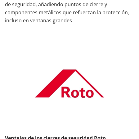
de seguridad, añadiendo puntos de cierre y
componentes metálicos que refuerzan la protección,
incluso en ventanas grandes.
Ventajas de los cierres de seguridad Roto