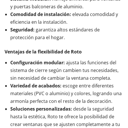
y puertas balconeras de aluminio.
Comodidad de instalación:
elevada comodidad y
eficiencia en la instalación.
Seguridad:
garantiza altos estándares de
protección para el hogar.
Ventajas de la flexibilidad de Roto
Configuración modular:
ajusta las funciones del
sistema de cierre según cambien tus necesidades,
sin necesidad de cambiar la ventana completa.
Variedad de acabados:
escoge entre diferentes
materiales (PVC o aluminio) y colores, logrando una
armonía perfecta con el resto de la decoración.
Soluciones personalizadas:
desde la seguridad
hasta la estética, Roto te ofrece la posibilidad de
crear ventanas que se ajusten completamente a tu