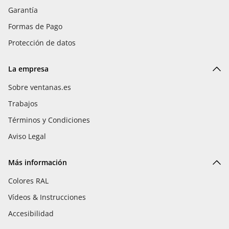
Garantía
Formas de Pago
Protección de datos
La empresa
Sobre ventanas.es
Trabajos
Términos y Condiciones
Aviso Legal
Más información
Colores RAL
Vídeos & Instrucciones
Accesibilidad