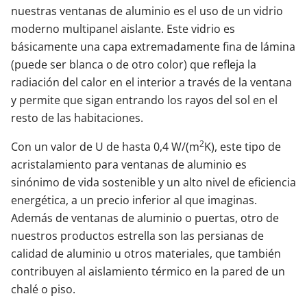
nuestras ventanas de aluminio es el uso de un vidrio
moderno multipanel aislante. Este vidrio es
básicamente una capa extremadamente fina de lámina
(puede ser blanca o de otro color) que refleja la
radiación del calor en el interior a través de la ventana
y permite que sigan entrando los rayos del sol en el
resto de las habitaciones.
2
Con un valor de U de hasta 0,4 W/(m
K), este tipo de
acristalamiento para ventanas de aluminio es
sinónimo de vida sostenible y un alto nivel de eficiencia
energética, a un precio inferior al que imaginas.
Además de ventanas de aluminio o puertas, otro de
nuestros productos estrella son las persianas de
calidad de aluminio u otros materiales, que también
contribuyen al aislamiento térmico en la pared de un
chalé o piso.