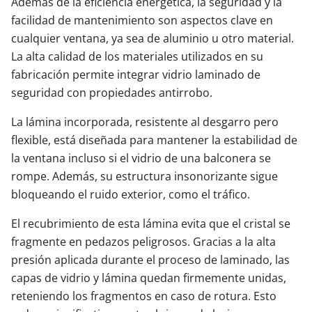
Además de la eficiencia energética, la seguridad y la
facilidad de mantenimiento son aspectos clave en
cualquier ventana, ya sea de aluminio u otro material.
La alta calidad de los materiales utilizados en su
fabricación permite integrar vidrio laminado de
seguridad con propiedades antirrobo.
La lámina incorporada, resistente al desgarro pero
flexible, está diseñada para mantener la estabilidad de
la ventana incluso si el vidrio de una balconera se
rompe. Además, su estructura insonorizante sigue
bloqueando el ruido exterior, como el tráfico.
El recubrimiento de esta lámina evita que el cristal se
fragmente en pedazos peligrosos. Gracias a la alta
presión aplicada durante el proceso de laminado, las
capas de vidrio y lámina quedan firmemente unidas,
reteniendo los fragmentos en caso de rotura. Esto