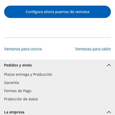
Configura ahora puertas de ventana
Ventanas para cocina
Ventanas para salón
Pedidos y envío
Plazos entrega y Producción
Garantía
Formas de Pago
Protección de datos
La empresa