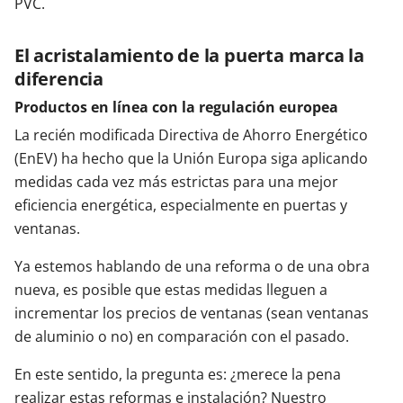
PVC.
El acristalamiento de la puerta marca la
diferencia
Productos en línea con la regulación europea
La recién modificada Directiva de Ahorro Energético
(EnEV) ha hecho que la Unión Europa siga aplicando
medidas cada vez más estrictas para una mejor
eficiencia energética, especialmente en puertas y
ventanas.
Ya estemos hablando de una reforma o de una obra
nueva, es posible que estas medidas lleguen a
incrementar los precios de ventanas (sean ventanas
de aluminio o no) en comparación con el pasado.
En este sentido, la pregunta es: ¿merece la pena
realizar estas reformas e instalación? Nuestro