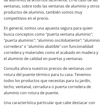
ventanas, sobre todo las ventanas de aluminio y otros
productos de aluminio, también somos muy
competitivos en el precio.
En general, somos una apuesta segura para quien
busca conceptos como "puerta ventana aluminio";
"puerta aluminio"; "aluminio oscilobatiente"; "aluminio
corredera" o "aluminio abatible" con funcionalidad
corredera y materiales como el acabado en madera y
el aluminio de calidad en puertas y ventanas.
Consulta ahora nuestros precios de ventanas con
rotura del puente térmico para tu casa. Tenemos
todos los productos que necesitas para tu jardín,
techo, ventanal, cerradura o puerta corredera de
aluminio con rotura de puente.
Una característica particular que cabe destacar con