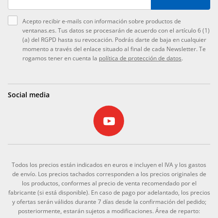
Acepto recibir e-mails con información sobre productos de
ventanas.es. Tus datos se procesarán de acuerdo con el artículo 6 (1)
(a) del RGPD hasta su revocación. Podrás darte de baja en cualquier
momento a través del enlace situado al final de cada Newsletter. Te
rogamos tener en cuenta la
política de protección de datos
.
Social media
Todos los precios están indicados en euros e incluyen el IVA y los gastos
de envío. Los precios tachados corresponden a los precios originales de
los productos, conformes al precio de venta recomendado por el
fabricante (si está disponible). En caso de pago por adelantado, los precios
y ofertas serán válidos durante 7 días desde la confirmación del pedido;
posteriormente, estarán sujetos a modificaciones. Área de reparto: