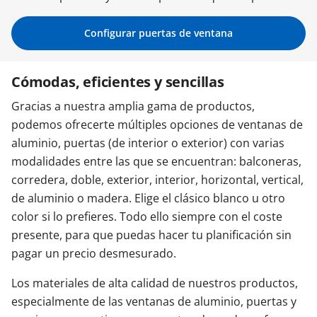
Contacta con nosotros
Configurar puertas de ventana
Cómodas, eficientes y sencillas
Gracias a nuestra amplia gama de productos,
podemos ofrecerte múltiples opciones de ventanas de
aluminio, puertas (de interior o exterior) con varias
modalidades entre las que se encuentran: balconeras,
corredera, doble, exterior, interior, horizontal, vertical,
de aluminio o madera. Elige el clásico blanco u otro
color si lo prefieres. Todo ello siempre con el coste
presente, para que puedas hacer tu planificación sin
pagar un precio desmesurado.
Los materiales de alta calidad de nuestros productos,
especialmente de las ventanas de aluminio, puertas y