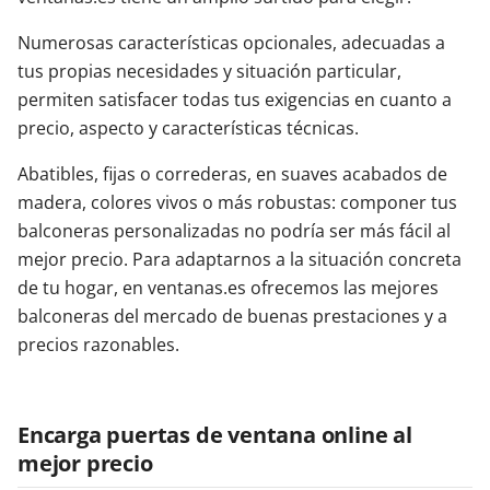
Numerosas características opcionales, adecuadas a
tus propias necesidades y situación particular,
permiten satisfacer todas tus exigencias en cuanto a
precio, aspecto y características técnicas.
Abatibles, fijas o correderas, en suaves acabados de
madera, colores vivos o más robustas: componer tus
balconeras personalizadas no podría ser más fácil al
mejor precio. Para adaptarnos a la situación concreta
de tu hogar, en ventanas.es ofrecemos las mejores
balconeras del mercado de buenas prestaciones y a
precios razonables.
Encarga puertas de ventana online al
mejor precio