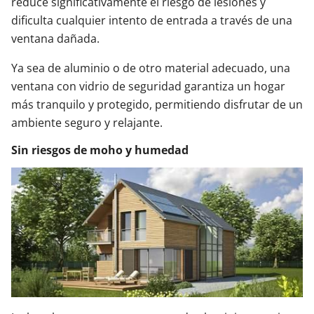
reduce significativamente el riesgo de lesiones y
dificulta cualquier intento de entrada a través de una
ventana dañada.
Ya sea de aluminio o de otro material adecuado, una
ventana con vidrio de seguridad garantiza un hogar
más tranquilo y protegido, permitiendo disfrutar de un
ambiente seguro y relajante.
Sin riesgos de moho y humedad