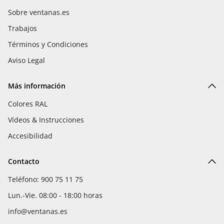
Sobre ventanas.es
Trabajos
Términos y Condiciones
Aviso Legal
Más información
Colores RAL
Vídeos & Instrucciones
Accesibilidad
Contacto
Teléfono: 900 75 11 75
Lun.-Vie. 08:00 - 18:00 horas
info@ventanas.es