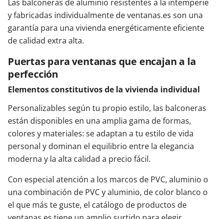
Las balconeras de aluminio resistentes a la intemperie
y fabricadas individualmente de ventanas.es son una
garantía para una vivienda energéticamente eficiente
de calidad extra alta.
Puertas para ventanas que encajan a la
perfección
Elementos constitutivos de la vivienda individual
Personalizables según tu propio estilo, las balconeras
están disponibles en una amplia gama de formas,
colores y materiales: se adaptan a tu estilo de vida
personal y dominan el equilibrio entre la elegancia
moderna y la alta calidad a precio fácil.
Con especial atención a los marcos de PVC, aluminio o
una combinación de PVC y aluminio, de color blanco o
el que más te guste, el catálogo de productos de
ventanas.es tiene un amplio surtido para elegir.