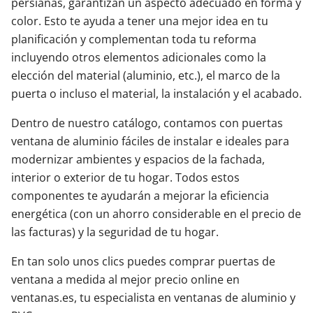
persianas, garantizan un aspecto adecuado en forma y
color. Esto te ayuda a tener una mejor idea en tu
planificación y complementan toda tu reforma
incluyendo otros elementos adicionales como la
elección del material (aluminio, etc.), el marco de la
puerta o incluso el material, la instalación y el acabado.
Dentro de nuestro catálogo, contamos con puertas
ventana de aluminio fáciles de instalar e ideales para
modernizar ambientes y espacios de la fachada,
interior o exterior de tu hogar. Todos estos
componentes te ayudarán a mejorar la eficiencia
energética (con un ahorro considerable en el precio de
las facturas) y la seguridad de tu hogar.
En tan solo unos clics puedes comprar puertas de
ventana a medida al mejor precio online en
ventanas.es, tu especialista en ventanas de aluminio y