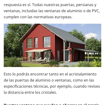
respuesta es sí. Todas nuestras puertas, persianas y
ventanas, incluidas las ventanas de aluminio o de PVC,
cumplen con las normativas europeas.
Esto lo podrás encontrar tanto en el acristalamiento
de las puertas de aluminio o ventanas, como en las
especificaciones técnicas, por ejemplo, cuando revises
la distancia entre los cristales.