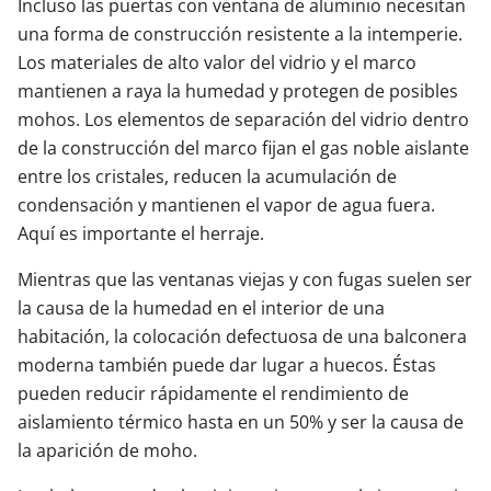
Incluso las puertas con ventana de aluminio necesitan
una forma de construcción resistente a la intemperie.
Los materiales de alto valor del vidrio y el marco
mantienen a raya la humedad y protegen de posibles
mohos. Los elementos de separación del vidrio dentro
de la construcción del marco fijan el gas noble aislante
entre los cristales, reducen la acumulación de
condensación y mantienen el vapor de agua fuera.
Aquí es importante el herraje.
Mientras que las ventanas viejas y con fugas suelen ser
la causa de la humedad en el interior de una
habitación, la colocación defectuosa de una balconera
moderna también puede dar lugar a huecos. Éstas
pueden reducir rápidamente el rendimiento de
aislamiento térmico hasta en un 50% y ser la causa de
la aparición de moho.