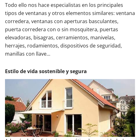
Todo ello nos hace especialistas en los principales
tipos de ventanas y otros elementos similares: ventana
corredera, ventanas con aperturas basculantes,
puerta corredera con o sin mosquitera, puertas
elevadoras, bisagras, cerramientos, manivelas,
herrajes, rodamientos, dispositivos de seguridad,
manillas con llave...
Estilo de vida sostenible y segura