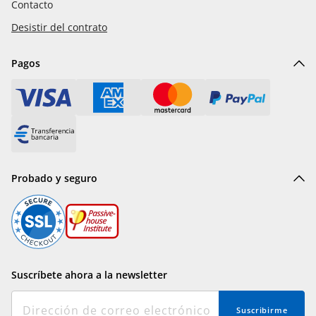
Contacto
Desistir del contrato
Pagos
Probado y seguro
Suscríbete ahora a la newsletter
Suscribirme