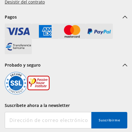
Desistir del contrato
Pagos
Probado y seguro
Suscríbete ahora a la newsletter
Suscribirme