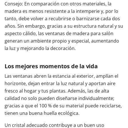
Consejo: En comparación con otros materiales, la
madera es menos resistente a la intemperie y, por lo
tanto, debe volver a recubrirse o barnizarse cada dos
años. Sin embargo, gracias a su estructura natural y su
aspecto cálido, las ventanas de madera para salón
generan un ambiente propio y especial, aumentando
la luz y mejorando la decoración.
Los mejores momentos de la vida
Las ventanas abren la estancia al exterior, amplían el
horizonte, dejan entrar la luz natural y aportan aire
fresco al hogar y tus plantas. Además, las de alta
calidad no solo pueden diseñarse individualmente;
gracias a que el 100 % de su material puede reciclarse,
tienen una buena huella ecológica.
Un cristal adecuado contribuye a un buen uso