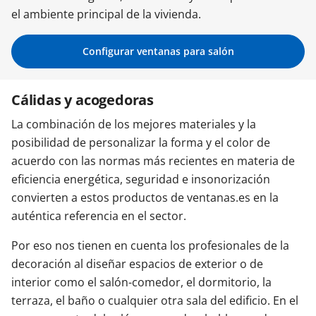
el ambiente principal de la vivienda.
Contacta con nosotros
Configurar ventanas para salón
Cálidas y acogedoras
La combinación de los mejores materiales y la
posibilidad de personalizar la forma y el color de
acuerdo con las normas más recientes en materia de
eficiencia energética, seguridad e insonorización
convierten a estos productos de ventanas.es en la
auténtica referencia en el sector.
Por eso nos tienen en cuenta los profesionales de la
decoración al diseñar espacios de exterior o de
interior como el salón-comedor, el dormitorio, la
terraza, el baño o cualquier otra sala del edificio. En el