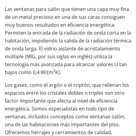
Las ventanas para salón que tienen una capa muy fina
de un metal precioso en una de sus caras consiguen
muy buenos resultados en eficiencia energética.
Permiten la entrada de la radiación de onda corta en la
habitación, impidiendo la salida de la radiación térmica
de onda larga. El vidrio aislante de acristalamiento
múltiple (MIG, por sus siglas en inglés) utiliza la
tecnología más avanzada para alcanzar valores U tan
2
bajos como 0,4 W/(m
K).
Los gases, como el argón o el criptón, que rellenan los
espacios entre los cristales dobles o triples son otro
factor importante que afecta al nivel de eficiencia
energética. Somos especialistas en todo tipo de
ventanas, incluidos conceptos como ventanas salón,
una de las habitaciones más importantes del piso.
Ofrecemos herrajes y cerramientos de calidad,