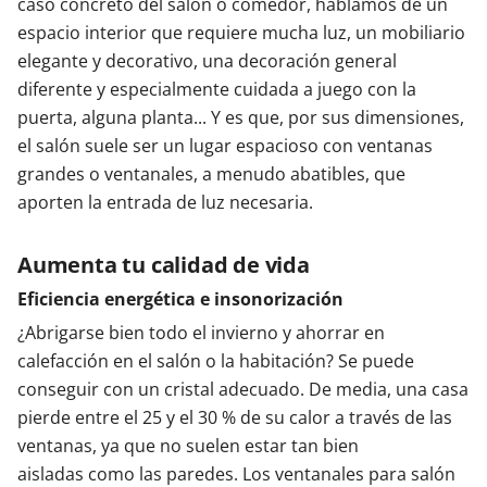
caso concreto del salón o comedor, hablamos de un
espacio interior que requiere mucha luz, un mobiliario
elegante y decorativo, una decoración general
diferente y especialmente cuidada a juego con la
puerta, alguna planta... Y es que, por sus dimensiones,
el salón suele ser un lugar espacioso con ventanas
grandes o ventanales, a menudo abatibles, que
aporten la entrada de luz necesaria.
Aumenta tu calidad de vida
Eficiencia energética e insonorización
¿Abrigarse bien todo el invierno y ahorrar en
calefacción en el salón o la habitación? Se puede
conseguir con un cristal adecuado. De media, una casa
pierde entre el 25 y el 30 % de su calor a través de las
ventanas, ya que no suelen estar tan bien
aisladas como las paredes. Los ventanales para salón