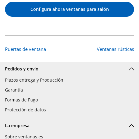
Configura ahora ventanas para salón
Puertas de ventana
Ventanas rústicas
Pedidos y envío
Plazos entrega y Producción
Garantía
Formas de Pago
Protección de datos
La empresa
Sobre ventanas.es