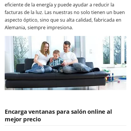
eficiente de la energía y puede ayudar a reducir la
facturas de la luz. Las nuestras no solo tienen un buen
aspecto óptico, sino que su alta calidad, fabricada en
Alemania, siempre impresiona.
Encarga ventanas para salón online al
mejor precio