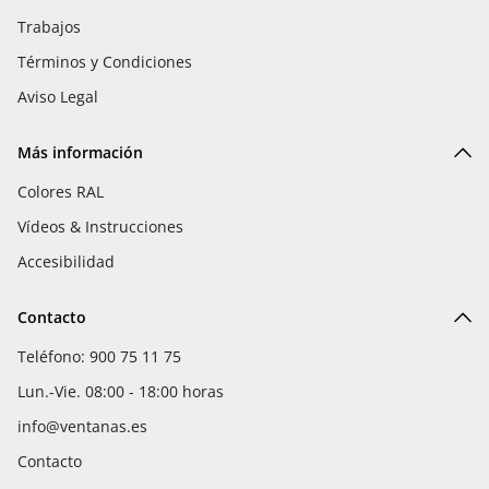
Trabajos
Términos y Condiciones
Aviso Legal
Más información
Colores RAL
Vídeos & Instrucciones
Accesibilidad
Contacto
Teléfono: 900 75 11 75
Lun.-Vie. 08:00 - 18:00 horas
info@ventanas.es
Contacto