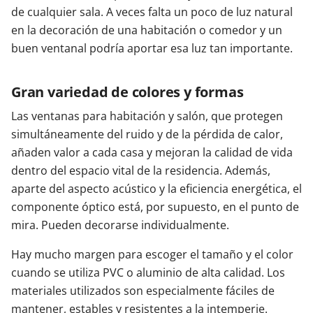
de cualquier sala. A veces falta un poco de luz natural
en la decoración de una habitación o comedor y un
buen ventanal podría aportar esa luz tan importante.
Gran variedad de colores y formas
Las ventanas para habitación y salón, que protegen
simultáneamente del ruido y de la pérdida de calor,
añaden valor a cada casa y mejoran la calidad de vida
dentro del espacio vital de la residencia. Además,
aparte del aspecto acústico y la eficiencia energética, el
componente óptico está, por supuesto, en el punto de
mira. Pueden decorarse individualmente.
Hay mucho margen para escoger el tamaño y el color
cuando se utiliza PVC o aluminio de alta calidad. Los
materiales utilizados son especialmente fáciles de
mantener, estables y resistentes a la intemperie.