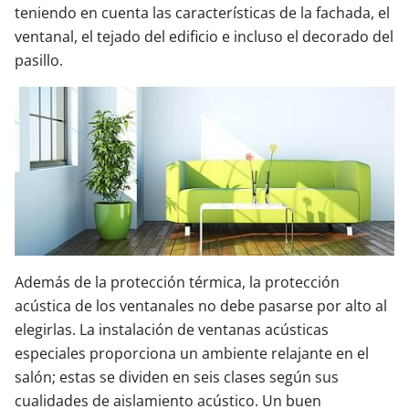
teniendo en cuenta las características de la fachada, el
ventanal, el tejado del edificio e incluso el decorado del
pasillo.
Además de la protección térmica, la protección
acústica de los ventanales no debe pasarse por alto al
elegirlas. La instalación de ventanas acústicas
especiales proporciona un ambiente relajante en el
salón; estas se dividen en seis clases según sus
cualidades de aislamiento acústico. Un buen