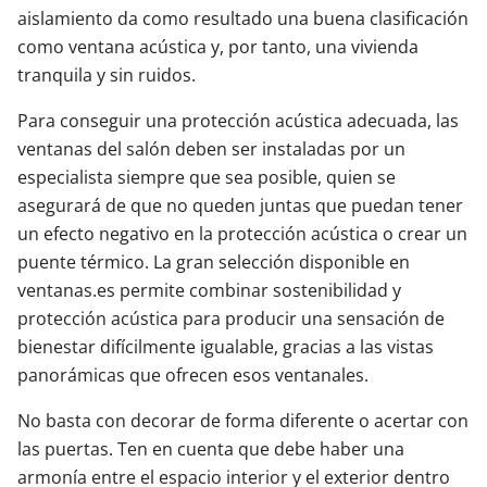
aislamiento da como resultado una buena clasificación
como ventana acústica y, por tanto, una vivienda
tranquila y sin ruidos.
Para conseguir una protección acústica adecuada, las
ventanas del salón deben ser instaladas por un
especialista siempre que sea posible, quien se
asegurará de que no queden juntas que puedan tener
un efecto negativo en la protección acústica o crear un
puente térmico. La gran selección disponible en
ventanas.es permite combinar sostenibilidad y
protección acústica para producir una sensación de
bienestar difícilmente igualable, gracias a las vistas
panorámicas que ofrecen esos ventanales.
No basta con decorar de forma diferente o acertar con
las puertas. Ten en cuenta que debe haber una
armonía entre el espacio interior y el exterior dentro