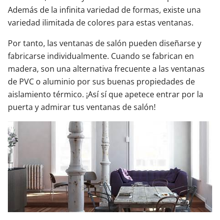
Además de la infinita variedad de formas, existe una
variedad ilimitada de colores para estas ventanas.
Por tanto, las ventanas de salón pueden diseñarse y
fabricarse individualmente. Cuando se fabrican en
madera, son una alternativa frecuente a las ventanas
de PVC o aluminio por sus buenas propiedades de
aislamiento térmico. ¡Así sí que apetece entrar por la
puerta y admirar tus ventanas de salón!