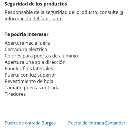
Seguridad de los productos
Responsable de la seguridad del producto: consulte
la
información del fabricante
.
Te podría interesar
Apertura hacia fuera
Cerradura eléctrica
Colores para puertas de aluminio
Apertura una sola dirección
Paneles fijos lateriales
Puerta con luz superior
Revestimiento de hoja
Tamaño puertas entrada
Tiradores
Puerta de entrada Burgos
Puerta de entrada Santander