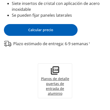
Siete insertos de cristal con aplicación de acero
inoxidable
Se pueden fijar paneles laterales
Calcular precio
Plazo estimado de entrega: 6-9 semanas
1
Planos de detalle
puertas de
entrada de
aluminio