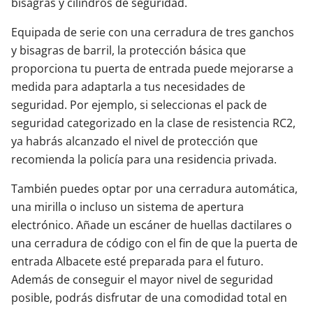
bisagras y cilindros de seguridad.
Equipada de serie con una cerradura de tres ganchos
y bisagras de barril, la protección básica que
proporciona tu puerta de entrada puede mejorarse a
medida para adaptarla a tus necesidades de
seguridad. Por ejemplo, si seleccionas el pack de
seguridad categorizado en la clase de resistencia RC2,
ya habrás alcanzado el nivel de protección que
recomienda la policía para una residencia privada.
También puedes optar por una cerradura automática,
una mirilla o incluso un sistema de apertura
electrónico. Añade un escáner de huellas dactilares o
una cerradura de código con el fin de que la puerta de
entrada Albacete esté preparada para el futuro.
Además de conseguir el mayor nivel de seguridad
posible, podrás disfrutar de una comodidad total en