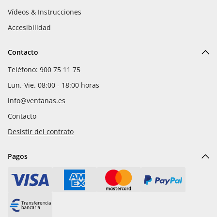
Vídeos & Instrucciones
Accesibilidad
Contacto
Teléfono: 900 75 11 75
Lun.-Vie. 08:00 - 18:00 horas
info@ventanas.es
Contacto
Desistir del contrato
Pagos