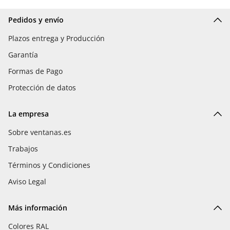
Pedidos y envío
Plazos entrega y Producción
Garantía
Formas de Pago
Protección de datos
La empresa
Sobre ventanas.es
Trabajos
Términos y Condiciones
Aviso Legal
Más información
Colores RAL