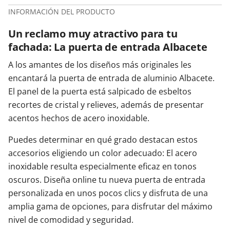
INFORMACIÓN DEL PRODUCTO
Un reclamo muy atractivo para tu
fachada: La puerta de entrada Albacete
A los amantes de los diseños más originales les
encantará la puerta de entrada de aluminio Albacete.
El panel de la puerta está salpicado de esbeltos
recortes de cristal y relieves, además de presentar
acentos hechos de acero inoxidable.
Puedes determinar en qué grado destacan estos
accesorios eligiendo un color adecuado: El acero
inoxidable resulta especialmente eficaz en tonos
oscuros. Diseña online tu nueva puerta de entrada
personalizada en unos pocos clics y disfruta de una
amplia gama de opciones, para disfrutar del máximo
nivel de comodidad y seguridad.