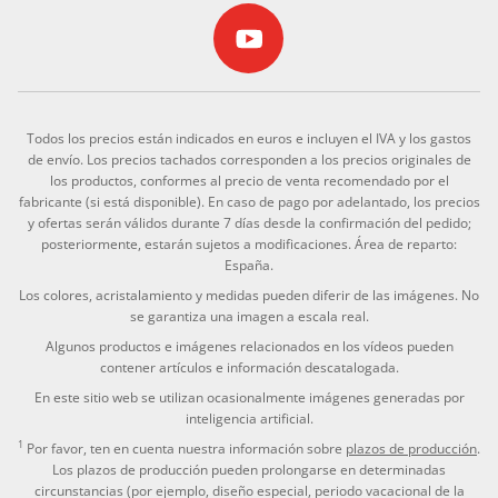
Todos los precios están indicados en euros e incluyen el IVA y los gastos
de envío. Los precios tachados corresponden a los precios originales de
los productos, conformes al precio de venta recomendado por el
fabricante (si está disponible). En caso de pago por adelantado, los precios
y ofertas serán válidos durante 7 días desde la confirmación del pedido;
posteriormente, estarán sujetos a modificaciones. Área de reparto:
España.
Los colores, acristalamiento y medidas pueden diferir de las imágenes. No
se garantiza una imagen a escala real.
Algunos productos e imágenes relacionados en los vídeos pueden
contener artículos e información descatalogada.
En este sitio web se utilizan ocasionalmente imágenes generadas por
inteligencia artificial.
1
Por favor, ten en cuenta nuestra información sobre
plazos de producción
.
Los plazos de producción pueden prolongarse en determinadas
circunstancias (por ejemplo, diseño especial, periodo vacacional de la