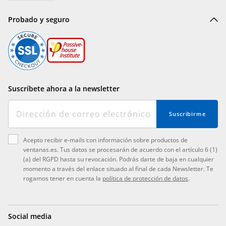
Probado y seguro
Suscríbete ahora a la newsletter
Suscribirme
Acepto recibir e-mails con información sobre productos de
ventanas.es. Tus datos se procesarán de acuerdo con el artículo 6 (1)
(a) del RGPD hasta su revocación. Podrás darte de baja en cualquier
momento a través del enlace situado al final de cada Newsletter. Te
rogamos tener en cuenta la
política de protección de datos
.
Social media