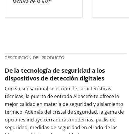
factura de la luz!”
DESCRIPCIÓN DEL PRODUCTO
De la tecnología de seguridad a los
dispositivos de detección digitales
Con su sensacional selección de características
técnicas, la puerta de entrada Albacete te ofrece la
mejor calidad en materia de seguridad y aislamiento
térmico. Además del cristal de seguridad, la gama de
opciones incluye cerraduras modernas, packs de
seguridad, medidas de seguridad en el lado de las