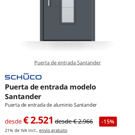
Contacta con nosotros
Puerta de entrada Santander
Puerta de entrada modelo
Santander
Puerta de entrada de aluminio Santander
€
2.521
desde
desde
€
2.966
-15%
21% de IVA incl.,
envío gratuito