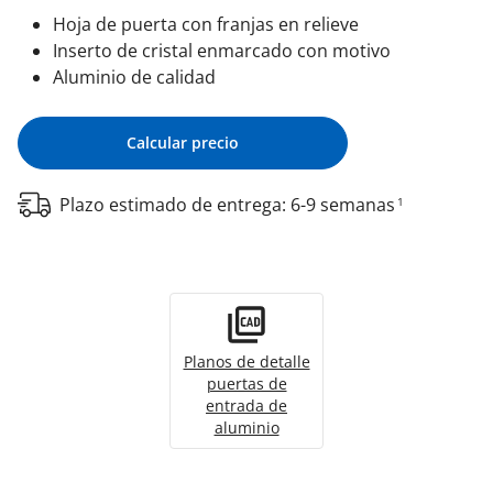
Hoja de puerta con franjas en relieve
Inserto de cristal enmarcado con motivo
Aluminio de calidad
Calcular precio
Plazo estimado de entrega: 6-9 semanas
1
Planos de detalle
puertas de
entrada de
aluminio