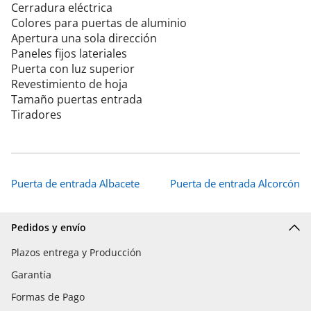
Cerradura eléctrica
Colores para puertas de aluminio
Apertura una sola dirección
Paneles fijos lateriales
Puerta con luz superior
Revestimiento de hoja
Tamaño puertas entrada
Tiradores
Puerta de entrada Albacete
Puerta de entrada Alcorcón
Pedidos y envío
Plazos entrega y Producción
Garantía
Formas de Pago