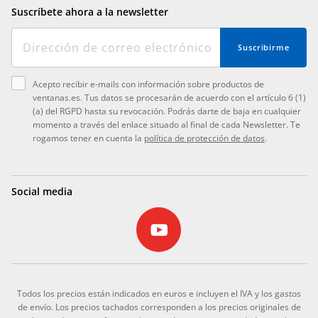
Suscríbete ahora a la newsletter
Suscribirme
Acepto recibir e-mails con información sobre productos de
ventanas.es. Tus datos se procesarán de acuerdo con el artículo 6 (1)
(a) del RGPD hasta su revocación. Podrás darte de baja en cualquier
momento a través del enlace situado al final de cada Newsletter. Te
rogamos tener en cuenta la
política de protección de datos
.
Social media
Todos los precios están indicados en euros e incluyen el IVA y los gastos
de envío. Los precios tachados corresponden a los precios originales de