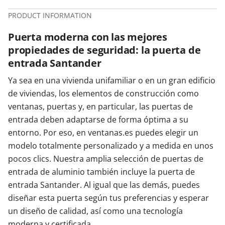
PRODUCT INFORMATION
Puerta moderna con las mejores
propiedades de seguridad: la puerta de
entrada Santander
Ya sea en una vivienda unifamiliar o en un gran edificio
de viviendas, los elementos de construcción como
ventanas, puertas y, en particular, las puertas de
entrada deben adaptarse de forma óptima a su
entorno. Por eso, en ventanas.es puedes elegir un
modelo totalmente personalizado y a medida en unos
pocos clics. Nuestra amplia selección de puertas de
entrada de aluminio también incluye la puerta de
entrada Santander. Al igual que las demás, puedes
diseñar esta puerta según tus preferencias y esperar
un diseño de calidad, así como una tecnología
moderna y certificada.