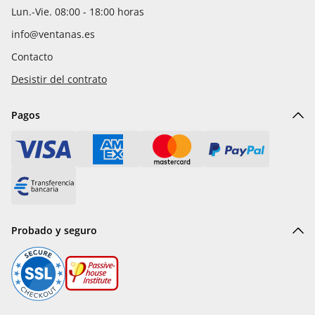
Lun.-Vie. 08:00 - 18:00 horas
info@ventanas.es
Contacto
Desistir del contrato
Pagos
Probado y seguro