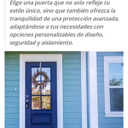
Elige una puerta que no solo refleje tu
estilo único, sino que también ofrezca la
tranquilidad de una protección avanzada,
adaptándose a tus necesidades con
opciones personalizables de diseño,
seguridad y aislamiento.