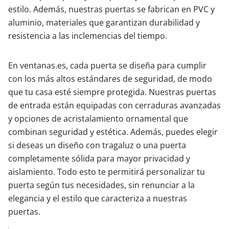
estilo. Además, nuestras puertas se fabrican en PVC y
aluminio, materiales que garantizan durabilidad y
resistencia a las inclemencias del tiempo.
En ventanas.es, cada puerta se diseña para cumplir
con los más altos estándares de seguridad, de modo
que tu casa esté siempre protegida. Nuestras puertas
de entrada están equipadas con cerraduras avanzadas
y opciones de acristalamiento ornamental que
combinan seguridad y estética. Además, puedes elegir
si deseas un diseño con tragaluz o una puerta
completamente sólida para mayor privacidad y
aislamiento. Todo esto te permitirá personalizar tu
puerta según tus necesidades, sin renunciar a la
elegancia y el estilo que caracteriza a nuestras
puertas.