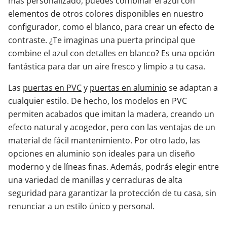
más personalizado, puedes combinar el azul con
elementos de otros colores disponibles en nuestro
configurador, como el blanco, para crear un efecto de
contraste. ¿Te imaginas una puerta principal que
combine el azul con detalles en blanco? Es una opción
fantástica para dar un aire fresco y limpio a tu casa.
Las
puertas en PVC
y
puertas en aluminio
se adaptan a
cualquier estilo. De hecho, los modelos en PVC
permiten acabados que imitan la madera, creando un
efecto natural y acogedor, pero con las ventajas de un
material de fácil mantenimiento. Por otro lado, las
opciones en aluminio son ideales para un diseño
moderno y de líneas finas. Además, podrás elegir entre
una variedad de manillas y cerraduras de alta
seguridad para garantizar la protección de tu casa, sin
renunciar a un estilo único y personal.