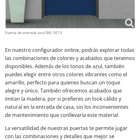
Puerta de entrada azul RAL 5013
En nuestro configurador online, podrás explorar todas
las combinaciones de colores y acabados que tenemos
disponibles. Además de los tonos de azul, también
puedes elegir entre otros colores vibrantes como el
amarillo, perfecto para quienes buscan un toque
alegre y único. También ofrecemos acabados que
imitan la madera, por si prefieres un look cálido y
natural en la entrada de casa, sin los inconvenientes
de mantenimiento que conllevaría este material.
La versatilidad de nuestras puertas te permite jugar
con las combinaciones y detalles que mejor se