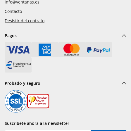
info@ventanas.es
Contacto
Desistir del contrato
Pagos
Probado y seguro
Suscríbete ahora a la newsletter