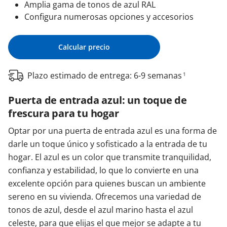
Amplia gama de tonos de azul RAL
Configura numerosas opciones y accesorios
Calcular precio
Plazo estimado de entrega: 6-9 semanas
1
Puerta de entrada azul: un toque de
frescura para tu hogar
Optar por una puerta de entrada azul es una forma de
darle un toque único y sofisticado a la entrada de tu
hogar. El azul es un color que transmite tranquilidad,
confianza y estabilidad, lo que lo convierte en una
excelente opción para quienes buscan un ambiente
sereno en su vivienda. Ofrecemos una variedad de
tonos de azul, desde el azul marino hasta el azul
celeste, para que elijas el que mejor se adapte a tu