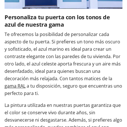
Personaliza tu puerta con los tonos de
azul de nuestra gama
Te ofrecemos la posibilidad de personalizar cada
aspecto de tu puerta. Si prefieres un tono más oscuro
y sofisticado, el azul marino es ideal para crear un
contraste elegante con las paredes de tu vivienda. Por
otro lado, el azul celeste aporta frescura y un aire más
desenfadado, ideal para quienes buscan una
decoración más relajada. Con tantos matices de la
gama RAL
a tu disposición, seguro que encuentras uno
perfecto para ti.
La pintura utilizada en nuestras puertas garantiza que
el color se conserve vivo durante años, sin
desvanecerse ni desgastarse. Además, si prefieres algo