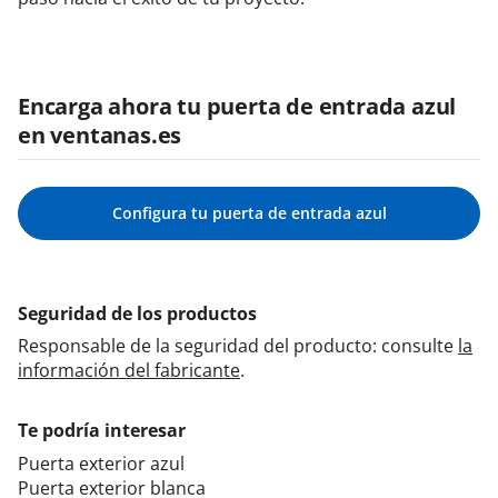
Encarga ahora tu puerta de entrada azul
en ventanas.es
Configura tu puerta de entrada azul
Seguridad de los productos
Responsable de la seguridad del producto: consulte
la
información del fabricante
.
Te podría interesar
Puerta exterior azul
Puerta exterior blanca