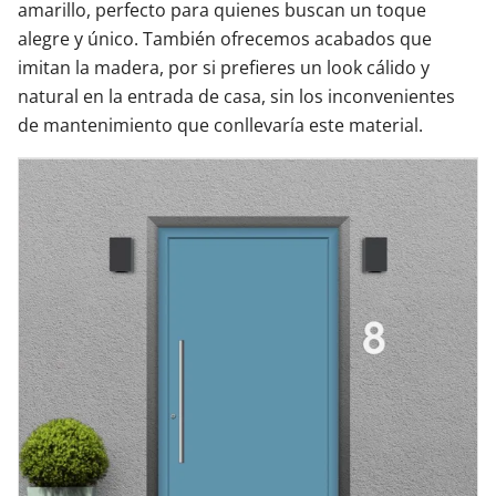
amarillo, perfecto para quienes buscan un toque
alegre y único. También ofrecemos acabados que
imitan la madera, por si prefieres un look cálido y
natural en la entrada de casa, sin los inconvenientes
de mantenimiento que conllevaría este material.