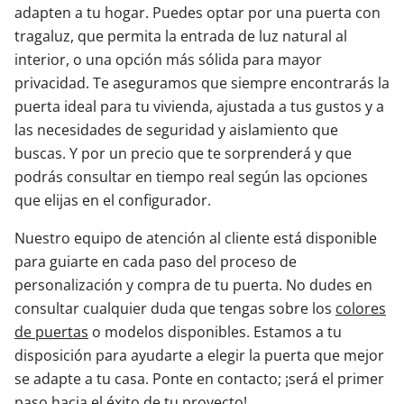
adapten a tu hogar. Puedes optar por una puerta con
tragaluz, que permita la entrada de luz natural al
interior, o una opción más sólida para mayor
privacidad. Te aseguramos que siempre encontrarás la
puerta ideal para tu vivienda, ajustada a tus gustos y a
las necesidades de seguridad y aislamiento que
buscas. Y por un precio que te sorprenderá y que
podrás consultar en tiempo real según las opciones
que elijas en el configurador.
Nuestro equipo de atención al cliente está disponible
para guiarte en cada paso del proceso de
personalización y compra de tu puerta. No dudes en
consultar cualquier duda que tengas sobre los
colores
de puertas
o modelos disponibles. Estamos a tu
disposición para ayudarte a elegir la puerta que mejor
se adapte a tu casa. Ponte en contacto; ¡será el primer
paso hacia el éxito de tu proyecto!