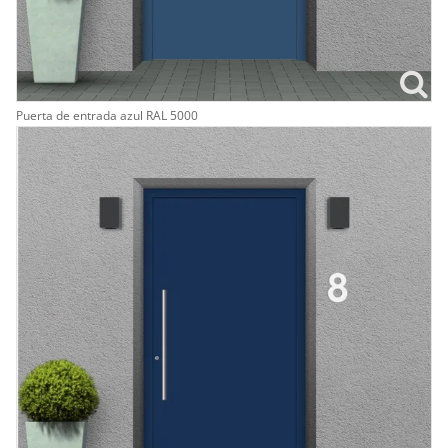
Puerta de entrada azul RAL 5000