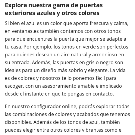
Explora nuestra gama de puertas
exteriores azules y otros colores
Si bien el azul es un color que aporta frescura y calma,
en ventanas.es también contamos con otros tonos
para que encuentres la puerta que mejor se adapte a
tu casa. Por ejemplo, los tonos en verde son perfectos
para quienes desean un aire natural y armonioso en
su entrada. Además, las puertas en gris o negro son
ideales para un diseño más sobrio y elegante. La vida
es de colores y nosotros te lo ponemos fácil para
escoger, con un asesoramiento amable e implicado
desde el instante en que te pongas en contacto.
En nuestro configurador online, podrás explorar todas
las combinaciones de colores y acabados que tenemos
disponibles. Además de los tonos de azul, también
puedes elegir entre otros colores vibrantes como el