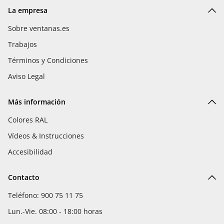
La empresa
Sobre ventanas.es
Trabajos
Términos y Condiciones
Aviso Legal
Más información
Colores RAL
Vídeos & Instrucciones
Accesibilidad
Contacto
Teléfono: 900 75 11 75
Lun.-Vie. 08:00 - 18:00 horas