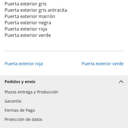
Puerta exterior gris
Puerta exterior gris antracita
Puerta exterior marrón
Puerta exterior negra
Puerta exterior roja
Puerta exterior verde
Puerta exterior roja
Puerta exterior verde
Pedidos y envío
Plazos entrega y Producción
Garantía
Formas de Pago
Protección de datos