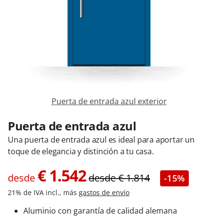
Contacta con nosotros
Puerta de entrada azul exterior
Puerta de entrada azul
Una puerta de entrada azul es ideal para aportar un
toque de elegancia y distinción a tu casa.
€
1.542
desde
desde
€
1.814
-15%
21% de IVA incl., más
gastos de envío
Aluminio con garantía de calidad alemana