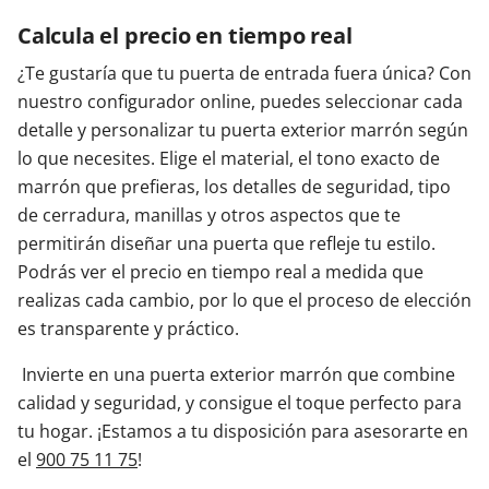
Calcula el precio en tiempo real
¿Te gustaría que tu puerta de entrada fuera única? Con
nuestro configurador online, puedes seleccionar cada
detalle y personalizar tu puerta exterior marrón según
lo que necesites. Elige el material, el tono exacto de
marrón que prefieras, los detalles de seguridad, tipo
de cerradura, manillas y otros aspectos que te
permitirán diseñar una puerta que refleje tu estilo.
Podrás ver el precio en tiempo real a medida que
realizas cada cambio, por lo que el proceso de elección
es transparente y práctico.
Invierte en una puerta exterior marrón que combine
calidad y seguridad, y consigue el toque perfecto para
tu hogar. ¡Estamos a tu disposición para asesorarte en
el
900 75 11 75
!