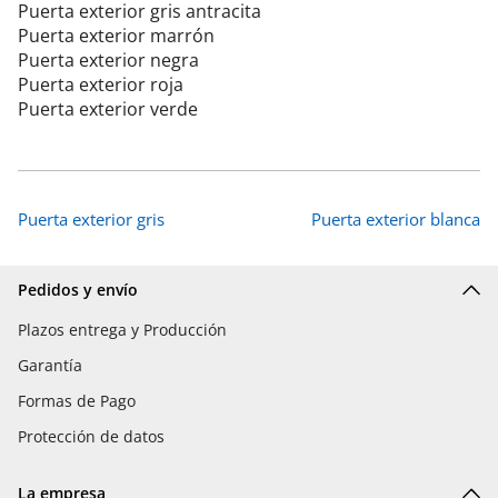
Puerta exterior gris antracita
Puerta exterior marrón
Puerta exterior negra
Puerta exterior roja
Puerta exterior verde
Puerta exterior gris
Puerta exterior blanca
Pedidos y envío
Plazos entrega y Producción
Garantía
Formas de Pago
Protección de datos
La empresa