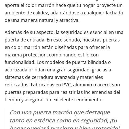
aporta el color marrón hace que tu hogar proyecte un
ambiente de calidez, adaptándose a cualquier fachada
de una manera natural y atractiva.
Además de su aspecto, la seguridad es esencial en una
puerta de entrada. En este sentido, nuestras puertas
en color marrón están diseñadas para ofrecer la
máxima protección, combinando estilo con
funcionalidad. Los modelos de puerta blindada o
acorazada brindan una gran seguridad, gracias a
sistemas de cerradura avanzada y materiales
reforzados. Fabricadas en PVC, aluminio o acero, son
puertas preparadas para resistir las inclemencias del
tiempo y asegurar un excelente rendimiento.
Con una puerta marrón que destaque
tanto en estética como en seguridad, ¡tu
hogar quedará precioso y bien protegido!