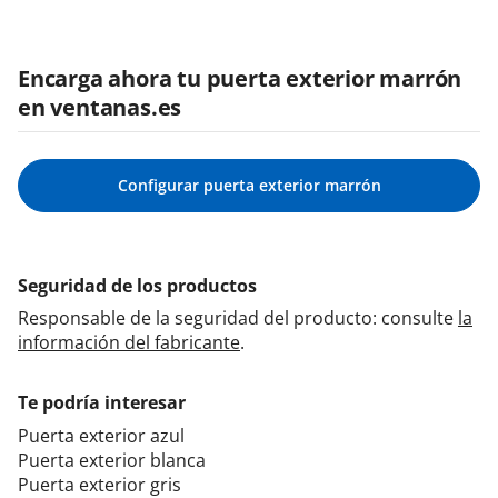
Encarga ahora tu puerta exterior marrón
en ventanas.es
Configurar puerta exterior marrón
Seguridad de los productos
Responsable de la seguridad del producto: consulte
la
información del fabricante
.
Te podría interesar
Puerta exterior azul
Puerta exterior blanca
Puerta exterior gris