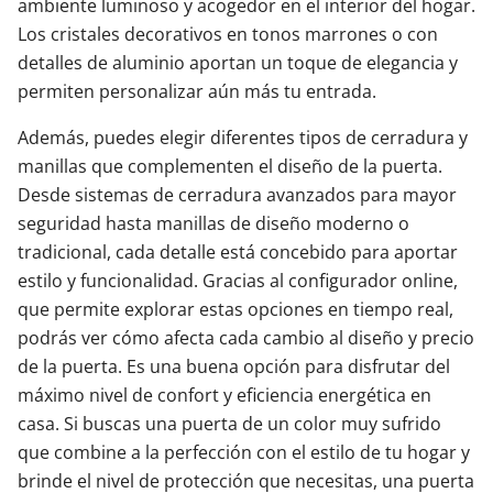
ambiente luminoso y acogedor en el interior del hogar.
Los cristales decorativos en tonos marrones o con
detalles de aluminio aportan un toque de elegancia y
permiten personalizar aún más tu entrada.
Además, puedes elegir diferentes tipos de cerradura y
manillas que complementen el diseño de la puerta.
Desde sistemas de cerradura avanzados para mayor
seguridad hasta manillas de diseño moderno o
tradicional, cada detalle está concebido para aportar
estilo y funcionalidad. Gracias al configurador online,
que permite explorar estas opciones en tiempo real,
podrás ver cómo afecta cada cambio al diseño y precio
de la puerta. Es una buena opción para disfrutar del
máximo nivel de confort y eficiencia energética en
casa. Si buscas una puerta de un color muy sufrido
que combine a la perfección con el estilo de tu hogar y
brinde el nivel de protección que necesitas, una puerta