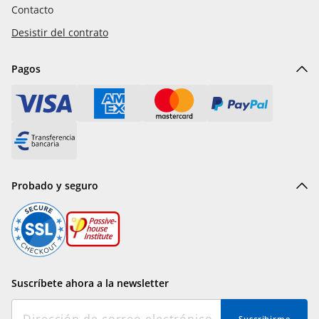
Contacto
Desistir del contrato
Pagos
Probado y seguro
Suscríbete ahora a la newsletter
Suscribirme