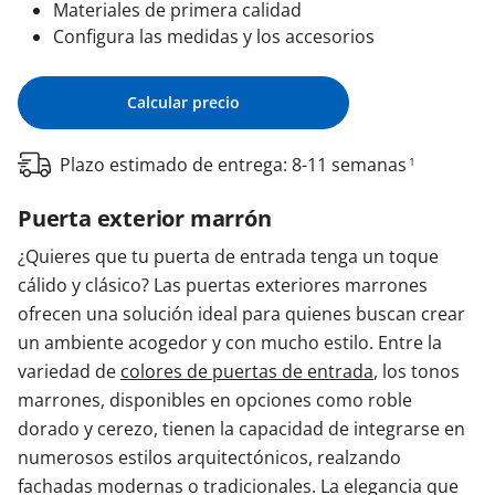
Materiales de primera calidad
Configura las medidas y los accesorios
Calcular precio
Plazo estimado de entrega: 8-11 semanas
1
Puerta exterior marrón
¿Quieres que tu puerta de entrada tenga un toque
cálido y clásico? Las puertas exteriores marrones
ofrecen una solución ideal para quienes buscan crear
un ambiente acogedor y con mucho estilo. Entre la
variedad de
colores de puertas de entrada
, los tonos
marrones, disponibles en opciones como roble
dorado y cerezo, tienen la capacidad de integrarse en
numerosos estilos arquitectónicos, realzando
fachadas modernas o tradicionales. La elegancia que