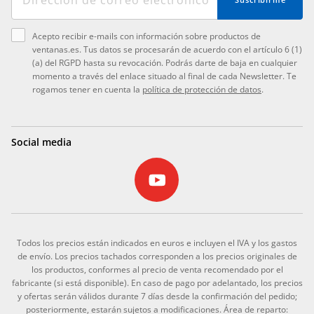
Acepto recibir e-mails con información sobre productos de
ventanas.es. Tus datos se procesarán de acuerdo con el artículo 6 (1)
(a) del RGPD hasta su revocación. Podrás darte de baja en cualquier
momento a través del enlace situado al final de cada Newsletter. Te
rogamos tener en cuenta la
política de protección de datos
.
Social media
Todos los precios están indicados en euros e incluyen el IVA y los gastos
de envío. Los precios tachados corresponden a los precios originales de
los productos, conformes al precio de venta recomendado por el
fabricante (si está disponible). En caso de pago por adelantado, los precios
y ofertas serán válidos durante 7 días desde la confirmación del pedido;
posteriormente, estarán sujetos a modificaciones. Área de reparto: