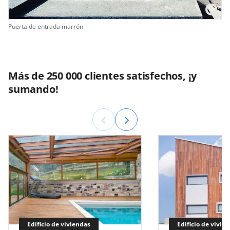
Puerta de entrada marrón
Más de 250 000 clientes satisfechos, ¡y
sumando!
Edificio de viviendas
Edificio de vivie