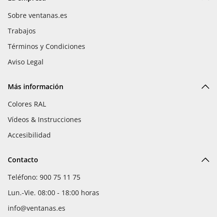
Sobre ventanas.es
Trabajos
Términos y Condiciones
Aviso Legal
Más información
Colores RAL
Vídeos & Instrucciones
Accesibilidad
Contacto
Teléfono: 900 75 11 75
Lun.-Vie. 08:00 - 18:00 horas
info@ventanas.es