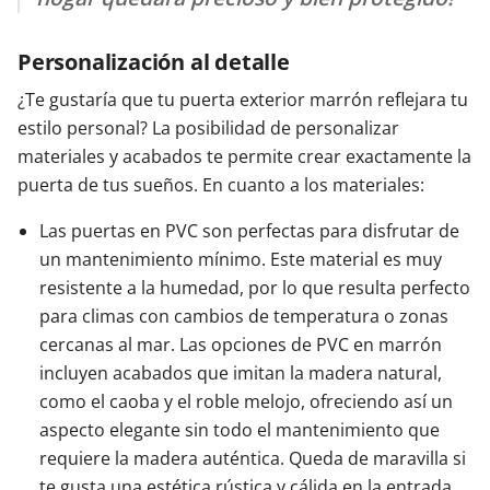
Personalización al detalle
¿Te gustaría que tu puerta exterior marrón reflejara tu
estilo personal? La posibilidad de personalizar
materiales y acabados te permite crear exactamente la
puerta de tus sueños. En cuanto a los materiales:
Las puertas en PVC son perfectas para disfrutar de
un mantenimiento mínimo. Este material es muy
resistente a la humedad, por lo que resulta perfecto
para climas con cambios de temperatura o zonas
cercanas al mar. Las opciones de PVC en marrón
incluyen acabados que imitan la madera natural,
como el caoba y el roble melojo, ofreciendo así un
aspecto elegante sin todo el mantenimiento que
requiere la madera auténtica. Queda de maravilla si
te gusta una estética rústica y cálida en la entrada.