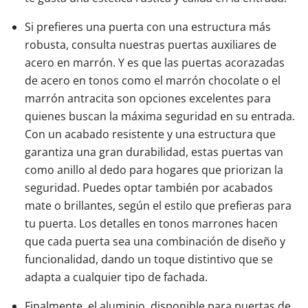
Si prefieres una puerta con una estructura más
robusta, consulta nuestras puertas auxiliares de
acero en marrón. Y es que las puertas acorazadas
de acero en tonos como el marrón chocolate o el
marrón antracita son opciones excelentes para
quienes buscan la máxima seguridad en su entrada.
Con un acabado resistente y una estructura que
garantiza una gran durabilidad, estas puertas van
como anillo al dedo para hogares que priorizan la
seguridad. Puedes optar también por acabados
mate o brillantes, según el estilo que prefieras para
tu puerta. Los detalles en tonos marrones hacen
que cada puerta sea una combinación de diseño y
funcionalidad, dando un toque distintivo que se
adapta a cualquier tipo de fachada.
Finalmente, el aluminio, disponible para puertas de