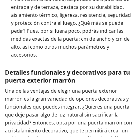
entrada y de terraza, destaca por su durabilidad,
aislamiento térmico, ligereza, resistencia, seguridad
y protección contra el fuego. ¿Qué más se puede
pedir? Pues, por si fuera poco, podrás indicar las
medidas exactas de la puerta: cm de ancho y cm de
alto, así como otros muchos parámetros y
accesorios.
Detalles funcionales y decorativos para tu
puerta exterior marrón
Una de las ventajas de elegir una puerta exterior
marrón es la gran variedad de opciones decorativas y
funcionales que puedes integrar. ¿Quieres una puerta
que deje pasar algo de luz natural sin sacrificar la
privacidad? Entonces, opta por una puerta marrón con
acristalamiento decorativo, que te permitirá crear un