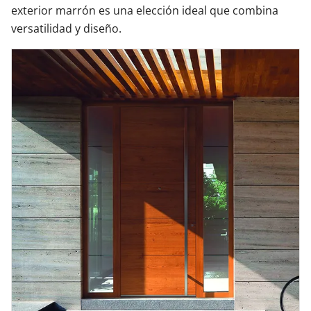
exterior marrón es una elección ideal que combina
versatilidad y diseño.