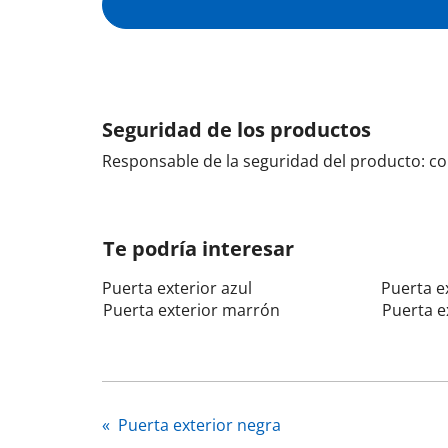
Seguridad de los productos
Responsable de la seguridad del producto: c
Te podría interesar
Puerta exterior azul
Puerta e
Puerta exterior marrón
Puerta e
«
Puerta exterior negra