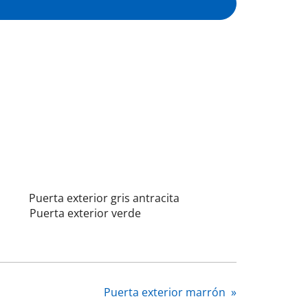
Puerta exterior gris antracita
Puerta exterior verde
Puerta exterior marrón
»