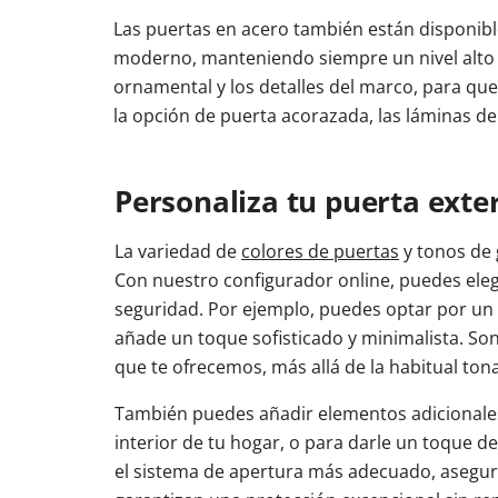
Las puertas en acero también están disponible
moderno, manteniendo siempre un nivel alto 
ornamental y los detalles del marco, para que
la opción de puerta acorazada, las láminas d
Personaliza tu puerta exter
La variedad de
colores de puertas
y tonos de 
Con nuestro configurador online, puedes elegi
seguridad. Por ejemplo, puedes optar por un 
añade un toque sofisticado y minimalista. S
que te ofrecemos, más allá de la habitual ton
También puedes añadir elementos adicionales 
interior de tu hogar, o para darle un toque d
el sistema de apertura más adecuado, asegur