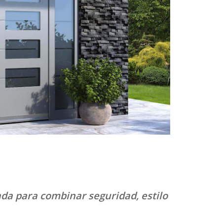
ada para combinar seguridad, estilo