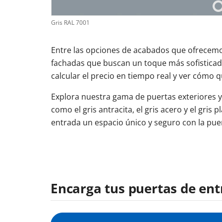
Gris RAL 7001
Entre las opciones de acabados que ofrecemos
fachadas que buscan un toque más sofisticad
calcular el precio en tiempo real y ver cómo q
Explora nuestra gama de puertas exteriores y
como el gris antracita, el gris acero y el gris
entrada un espacio único y seguro con la puert
Encarga tus puertas de ent