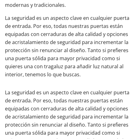
modernas y tradicionales.
La seguridad es un aspecto clave en cualquier puerta
de entrada. Por eso, todas nuestras puertas están
equipadas con cerraduras de alta calidad y opciones
de acristalamiento de seguridad para incrementar la
protección sin renunciar al diseño. Tanto si prefieres
una puerta sólida para mayor privacidad como si
quieres una con tragaluz para añadir luz natural al
interior, tenemos lo que buscas.
La seguridad es un aspecto clave en cualquier puerta
de entrada. Por eso, todas nuestras puertas están
equipadas con cerraduras de alta calidad y opciones
de acristalamiento de seguridad para incrementar la
protección sin renunciar al diseño. Tanto si prefieres
una puerta sólida para mayor privacidad como si