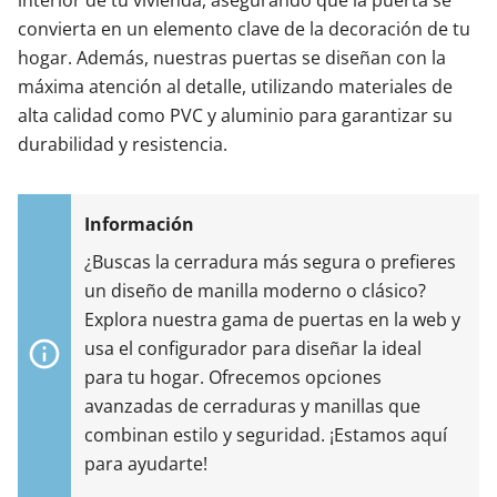
interior de tu vivienda, asegurando que la puerta se
convierta en un elemento clave de la decoración de tu
hogar. Además, nuestras puertas se diseñan con la
máxima atención al detalle, utilizando materiales de
alta calidad como PVC y aluminio para garantizar su
durabilidad y resistencia.
¿Buscas la cerradura más segura o prefieres
un diseño de manilla moderno o clásico?
Explora nuestra gama de puertas en la web y
usa el configurador para diseñar la ideal
para tu hogar. Ofrecemos opciones
avanzadas de cerraduras y manillas que
combinan estilo y seguridad. ¡Estamos aquí
para ayudarte!