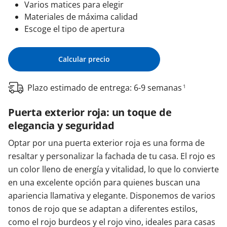
Varios matices para elegir
Materiales de máxima calidad
Escoge el tipo de apertura
Calcular precio
Plazo estimado de entrega: 6-9 semanas
1
Puerta exterior roja: un toque de
elegancia y seguridad
Optar por una puerta exterior roja es una forma de
resaltar y personalizar la fachada de tu casa. El rojo es
un color lleno de energía y vitalidad, lo que lo convierte
en una excelente opción para quienes buscan una
apariencia llamativa y elegante. Disponemos de varios
tonos de rojo que se adaptan a diferentes estilos,
como el rojo burdeos y el rojo vino, ideales para casas