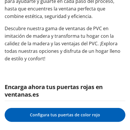
para ayudarte y guiarte en cada paso del proceso,
hasta que encuentres la ventana perfecta que
combine estética, seguridad y eficiencia.
Descubre nuestra gama de ventanas de PVC en
imitación de madera y transforma tu hogar con la
calidez de la madera y las ventajas del PVC. ¡Explora
todas nuestras opciones y disfruta de un hogar lleno
de estilo y confort!
Encarga ahora tus puertas rojas en
ventanas.es
Configura tus puertas de color rojo