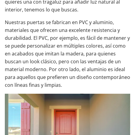
quieres una con tragaluz para añadir luz natural al
interior, tenemos lo que buscas.
Nuestras puertas se fabrican en PVC y aluminio,
materiales que ofrecen una excelente resistencia y
durabilidad. El PVC, por ejemplo, es fácil de mantener y
se puede personalizar en múltiples colores, así como
en acabados que imitan la madera, para quienes
buscan un look clásico, pero con las ventajas de un
material moderno. Por otro lado, el aluminio es ideal
para aquellos que prefieren un diseño contemporáneo
con líneas finas y limpias.