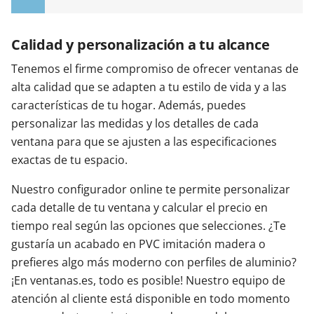
Calidad y personalización a tu alcance
Tenemos el firme compromiso de ofrecer ventanas de
alta calidad que se adapten a tu estilo de vida y a las
características de tu hogar. Además, puedes
personalizar las medidas y los detalles de cada
ventana para que se ajusten a las especificaciones
exactas de tu espacio.
Nuestro configurador online te permite personalizar
cada detalle de tu ventana y calcular el precio en
tiempo real según las opciones que selecciones. ¿Te
gustaría un acabado en PVC imitación madera o
prefieres algo más moderno con perfiles de aluminio?
¡En ventanas.es, todo es posible! Nuestro equipo de
atención al cliente está disponible en todo momento