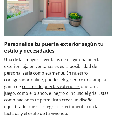
Personaliza tu puerta exterior según tu
estilo y necesidades
Una de las mayores ventajas de elegir una puerta
exterior roja en ventanas.es es la posibilidad de
personalizarla completamente. En nuestro
configurador online, puedes elegir entre una amplia
gama de
colores de puertas exteriores
que van a
juego, como el blanco, el negro o incluso el gris. Estas
combinaciones te permitirán crear un diseño
equilibrado que se integre perfectamente con la
fachada y el estilo de tu vivienda.