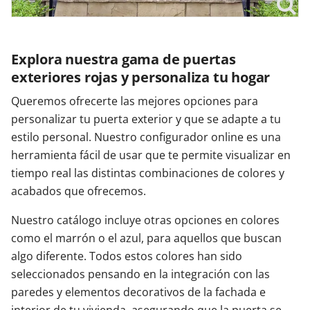
Explora nuestra gama de puertas
exteriores rojas y personaliza tu hogar
Queremos ofrecerte las mejores opciones para
personalizar tu puerta exterior y que se adapte a tu
estilo personal. Nuestro configurador online es una
herramienta fácil de usar que te permite visualizar en
tiempo real las distintas combinaciones de colores y
acabados que ofrecemos.
Nuestro catálogo incluye otras opciones en colores
como el marrón o el azul, para aquellos que buscan
algo diferente. Todos estos colores han sido
seleccionados pensando en la integración con las
paredes y elementos decorativos de la fachada e