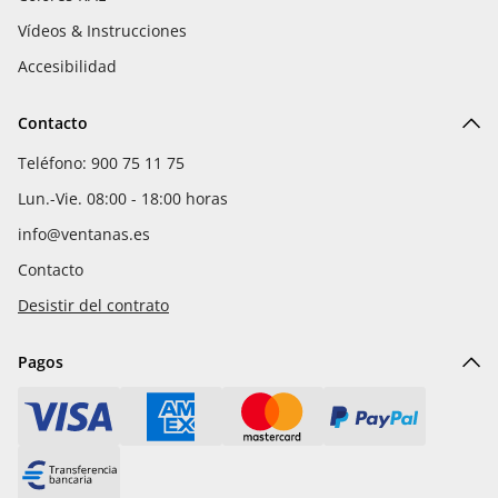
Vídeos & Instrucciones
Accesibilidad
Contacto
Teléfono: 900 75 11 75
Lun.-Vie. 08:00 - 18:00 horas
info@ventanas.es
Contacto
Desistir del contrato
Pagos