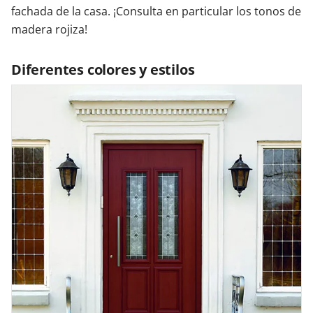
fachada de la casa. ¡Consulta en particular los tonos de
madera rojiza!
Diferentes colores y estilos