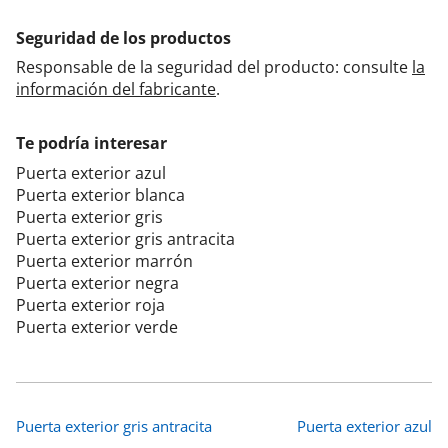
Seguridad de los productos
Responsable de la seguridad del producto: consulte
la
información del fabricante
.
Te podría interesar
Puerta exterior azul
Puerta exterior blanca
Puerta exterior gris
Puerta exterior gris antracita
Puerta exterior marrón
Puerta exterior negra
Puerta exterior roja
Puerta exterior verde
Puerta exterior gris antracita
Puerta exterior azul