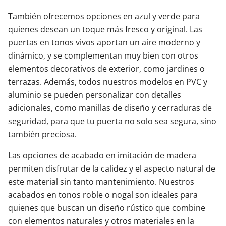
También ofrecemos
opciones en azul
y
verde
para
quienes desean un toque más fresco y original. Las
puertas en tonos vivos aportan un aire moderno y
dinámico, y se complementan muy bien con otros
elementos decorativos de exterior, como jardines o
terrazas. Además, todos nuestros modelos en PVC y
aluminio se pueden personalizar con detalles
adicionales, como manillas de diseño y cerraduras de
seguridad, para que tu puerta no solo sea segura, sino
también preciosa.
Las opciones de acabado en imitación de madera
permiten disfrutar de la calidez y el aspecto natural de
este material sin tanto mantenimiento. Nuestros
acabados en tonos roble o nogal son ideales para
quienes que buscan un diseño rústico que combine
con elementos naturales y otros materiales en la