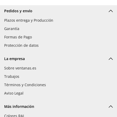
Pedidos y envío
Plazos entrega y Producción
Garantía
Formas de Pago
Protección de datos
La empresa
Sobre ventanas.es
Trabajos
Términos y Condiciones
Aviso Legal
Más información
Colores RAL