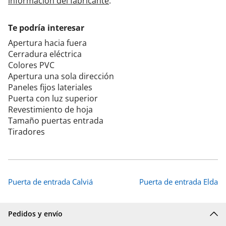
información del fabricante
.
Te podría interesar
Apertura hacia fuera
Cerradura eléctrica
Colores PVC
Apertura una sola dirección
Paneles fijos lateriales
Puerta con luz superior
Revestimiento de hoja
Tamaño puertas entrada
Tiradores
Puerta de entrada Calviá
Puerta de entrada Elda
Pedidos y envío