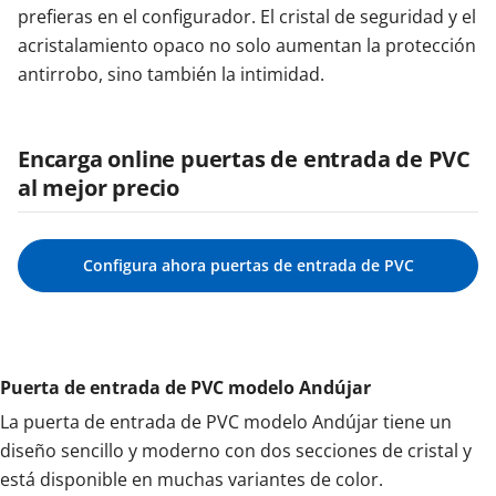
prefieras en el configurador. El cristal de seguridad y el
acristalamiento opaco no solo aumentan la protección
antirrobo, sino también la intimidad.
Encarga online puertas de entrada de PVC
al mejor precio
Configura ahora puertas de entrada de PVC
Puerta de entrada de PVC modelo Andújar
La puerta de entrada de PVC modelo Andújar tiene un
diseño sencillo y moderno con dos secciones de cristal y
está disponible en muchas variantes de color.