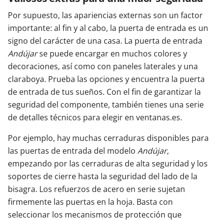
Por supuesto, las apariencias externas son un factor
importante: al fin y al cabo, la puerta de entrada es un
signo del carácter de una casa. La puerta de entrada
Andújar
se puede encargar en muchos colores y
decoraciones, así como con paneles laterales y una
claraboya. Prueba las opciones y encuentra la puerta
de entrada de tus sueños. Con el fin de garantizar la
seguridad del componente, también tienes una serie
de detalles técnicos para elegir en ventanas.es.
Por ejemplo, hay muchas cerraduras disponibles para
las puertas de entrada del modelo
Andújar
,
empezando por las cerraduras de alta seguridad y los
soportes de cierre hasta la seguridad del lado de la
bisagra. Los refuerzos de acero en serie sujetan
firmemente las puertas en la hoja. Basta con
seleccionar los mecanismos de protección que