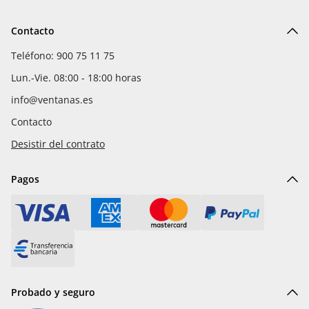
Contacto
Teléfono: 900 75 11 75
Lun.-Vie. 08:00 - 18:00 horas
info@ventanas.es
Contacto
Desistir del contrato
Pagos
Probado y seguro