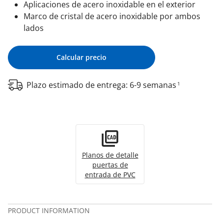
Aplicaciones de acero inoxidable en el exterior
Marco de cristal de acero inoxidable por ambos
lados
Calcular precio
Plazo estimado de entrega: 6-9 semanas
1
Planos de detalle
puertas de
entrada de PVC
PRODUCT INFORMATION