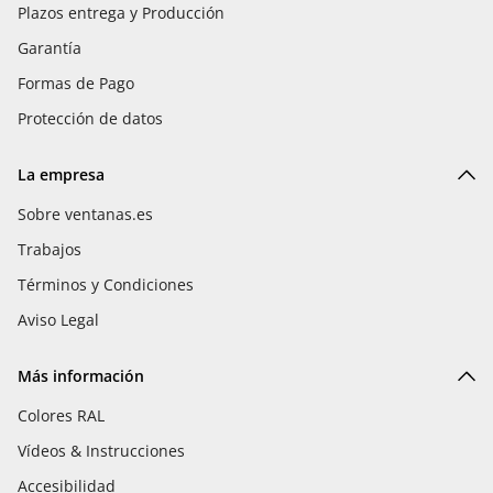
Plazos entrega y Producción
Garantía
Formas de Pago
Protección de datos
La empresa
Sobre ventanas.es
Trabajos
Términos y Condiciones
Aviso Legal
Más información
Colores RAL
Vídeos & Instrucciones
Accesibilidad