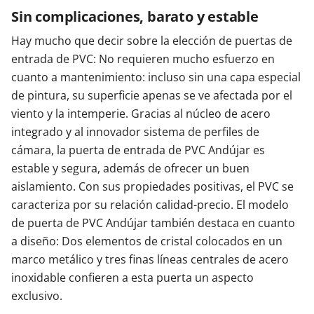
Sin complicaciones, barato y estable
Hay mucho que decir sobre la elección de puertas de
entrada de PVC: No requieren mucho esfuerzo en
cuanto a mantenimiento: incluso sin una capa especial
de pintura, su superficie apenas se ve afectada por el
viento y la intemperie. Gracias al núcleo de acero
integrado y al innovador sistema de perfiles de
cámara, la puerta de entrada de PVC Andújar es
estable y segura, además de ofrecer un buen
aislamiento. Con sus propiedades positivas, el PVC se
caracteriza por su relación calidad-precio. El modelo
de puerta de PVC Andújar también destaca en cuanto
a diseño: Dos elementos de cristal colocados en un
marco metálico y tres finas líneas centrales de acero
inoxidable confieren a esta puerta un aspecto
exclusivo.