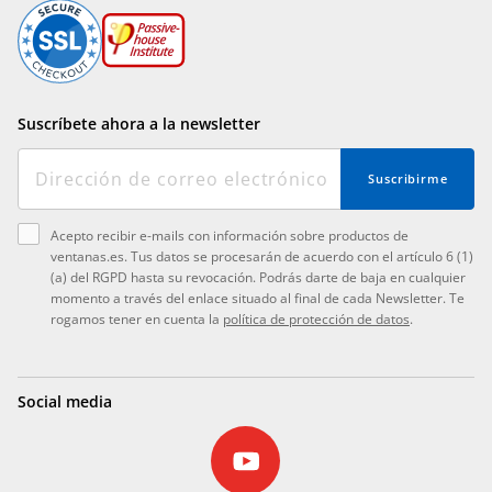
Suscríbete ahora a la newsletter
Suscribirme
Acepto recibir e-mails con información sobre productos de
ventanas.es. Tus datos se procesarán de acuerdo con el artículo 6 (1)
(a) del RGPD hasta su revocación. Podrás darte de baja en cualquier
momento a través del enlace situado al final de cada Newsletter. Te
rogamos tener en cuenta la
política de protección de datos
.
Social media