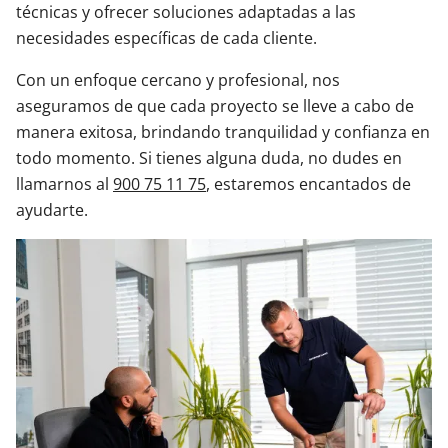
técnicas y ofrecer soluciones adaptadas a las
necesidades específicas de cada cliente.
Con un enfoque cercano y profesional, nos
aseguramos de que cada proyecto se lleve a cabo de
manera exitosa, brindando tranquilidad y confianza en
todo momento. Si tienes alguna duda, no dudes en
llamarnos al
900 75 11 75
, estaremos encantados de
ayudarte.