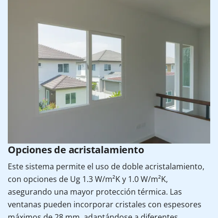
Opciones de acristalamiento
Este sistema permite el uso de doble acristalamiento,
con opciones de Ug 1.3 W/m²K y 1.0 W/m²K,
asegurando una mayor protección térmica. Las
ventanas pueden incorporar cristales con espesores
máximos de 28 mm, adaptándose a diferentes