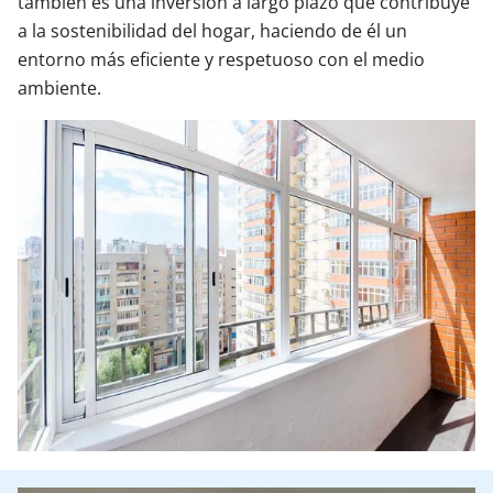
también es una inversión a largo plazo que contribuye
a la sostenibilidad del hogar, haciendo de él un
entorno más eficiente y respetuoso con el medio
ambiente.