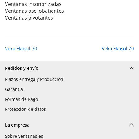
Ventanas insonorizadas
Ventanas oscilobatientes
Ventanas pivotantes
Veka Ekosol 70
Veka Ekosol 70
Pedidos y envío
Plazos entrega y Producción
Garantía
Formas de Pago
Protección de datos
La empresa
Sobre ventanas.es