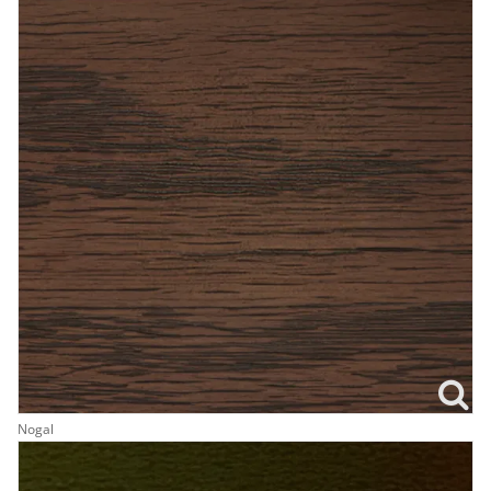
Nogal