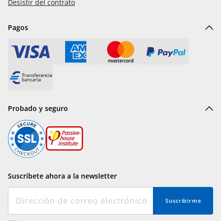
Desistir del contrato
Pagos
Probado y seguro
Suscríbete ahora a la newsletter
Suscribirme