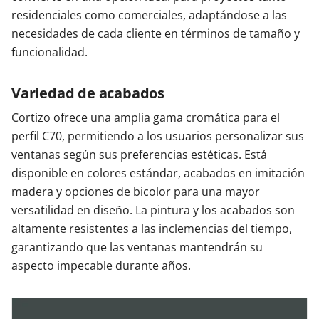
residenciales como comerciales, adaptándose a las
necesidades de cada cliente en términos de tamaño y
funcionalidad.
Variedad de acabados
Cortizo ofrece una amplia gama cromática para el
perfil C70, permitiendo a los usuarios personalizar sus
ventanas según sus preferencias estéticas. Está
disponible en colores estándar, acabados en imitación
madera y opciones de bicolor para una mayor
versatilidad en diseño. La pintura y los acabados son
altamente resistentes a las inclemencias del tiempo,
garantizando que las ventanas mantendrán su
aspecto impecable durante años.