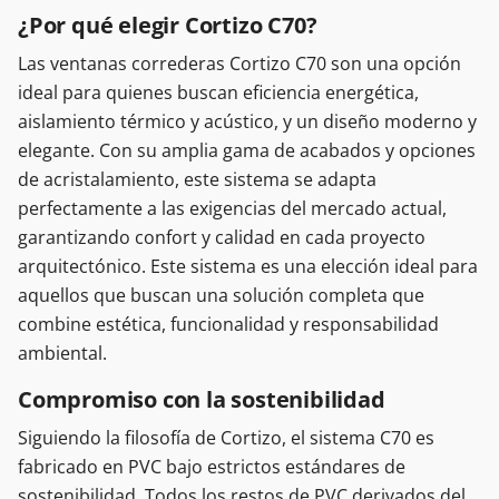
¿Por qué elegir Cortizo C70?
Las ventanas correderas Cortizo C70 son una opción
ideal para quienes buscan eficiencia energética,
aislamiento térmico y acústico, y un diseño moderno y
elegante. Con su amplia gama de acabados y opciones
de acristalamiento, este sistema se adapta
perfectamente a las exigencias del mercado actual,
garantizando confort y calidad en cada proyecto
arquitectónico. Este sistema es una elección ideal para
aquellos que buscan una solución completa que
combine estética, funcionalidad y responsabilidad
ambiental.
Compromiso con la sostenibilidad
Siguiendo la filosofía de Cortizo, el sistema C70 es
fabricado en PVC bajo estrictos estándares de
sostenibilidad. Todos los restos de PVC derivados del