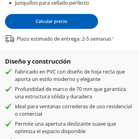
Junquillos para sellado perfecto
Calcular precio
Plazo estimado de entrega: 2-5 semanas
1
Diseño y construcción
Fabricado en PVC con diseño de hoja recta que
aporta un estilo moderno y elegante
Profundidad de marco de 70 mm que garantiza
una estructura sólida y duradera
Ideal para ventanas correderas de uso residencial
o comercial
Permite una apertura deslizante suave que
optimiza el espacio disponible