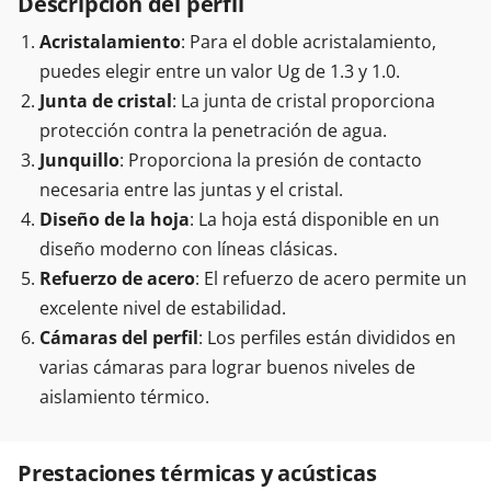
Descripción del perfil
Acristalamiento
: Para el doble acristalamiento,
puedes elegir entre un valor Ug de 1.3 y 1.0.
Junta de cristal
: La junta de cristal proporciona
protección contra la penetración de agua.
Junquillo
: Proporciona la presión de contacto
necesaria entre las juntas y el cristal.
Diseño de la hoja
: La hoja está disponible en un
diseño moderno con líneas clásicas.
Refuerzo de acero
: El refuerzo de acero permite un
excelente nivel de estabilidad.
Cámaras del perfil
: Los perfiles están divididos en
varias cámaras para lograr buenos niveles de
aislamiento térmico.
Prestaciones térmicas y acústicas