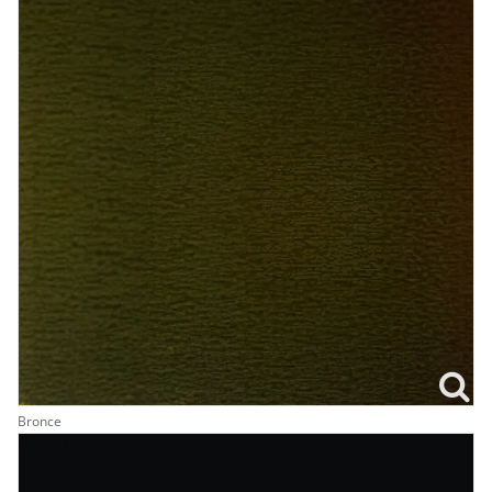
Bronce