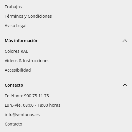
Trabajos
Términos y Condiciones
Aviso Legal
Más información
Colores RAL
Vídeos & Instrucciones
Accesibilidad
Contacto
Teléfono: 900 75 11 75
Lun.-Vie. 08:00 - 18:00 horas
info@ventanas.es
Contacto