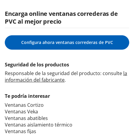
Encarga online ventanas correderas de
PVC al mejor precio
Configura ahora ventanas correderas de PVC
Seguridad de los productos
Responsable de la seguridad del producto: consulte
la
información del fabricante
.
Te podría interesar
Ventanas Cortizo
Ventanas Veka
Ventanas abatibles
Ventanas aislamiento térmico
Ventanas fijas