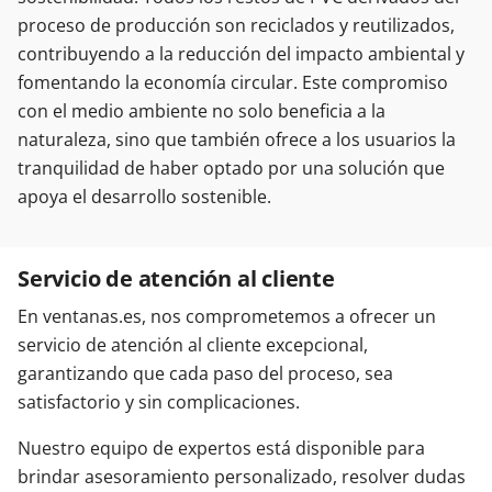
proceso de producción son reciclados y reutilizados,
contribuyendo a la reducción del impacto ambiental y
fomentando la economía circular. Este compromiso
con el medio ambiente no solo beneficia a la
naturaleza, sino que también ofrece a los usuarios la
tranquilidad de haber optado por una solución que
apoya el desarrollo sostenible.
Servicio de atención al cliente
En ventanas.es, nos comprometemos a ofrecer un
servicio de atención al cliente excepcional,
garantizando que cada paso del proceso, sea
satisfactorio y sin complicaciones.
Nuestro equipo de expertos está disponible para
brindar asesoramiento personalizado, resolver dudas