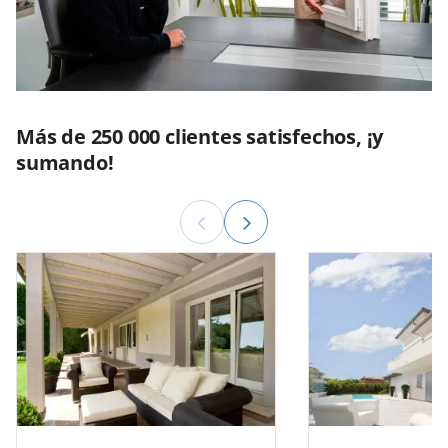
Más de 250 000 clientes satisfechos, ¡y
sumando!