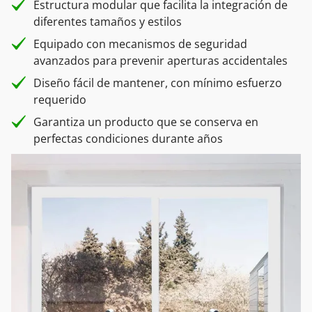
Estructura modular que facilita la integración de
diferentes tamaños y estilos
Equipado con mecanismos de seguridad
avanzados para prevenir aperturas accidentales
Diseño fácil de mantener, con mínimo esfuerzo
requerido
Garantiza un producto que se conserva en
perfectas condiciones durante años