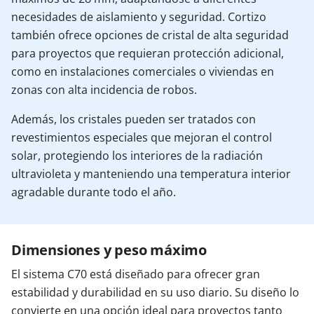
necesidades de aislamiento y seguridad. Cortizo
también ofrece opciones de cristal de alta seguridad
para proyectos que requieran protección adicional,
como en instalaciones comerciales o viviendas en
zonas con alta incidencia de robos.
Además, los cristales pueden ser tratados con
revestimientos especiales que mejoran el control
solar, protegiendo los interiores de la radiación
ultravioleta y manteniendo una temperatura interior
agradable durante todo el año.
Dimensiones y peso máximo
El sistema C70 está diseñado para ofrecer gran
estabilidad y durabilidad en su uso diario. Su diseño lo
convierte en una opción ideal para proyectos tanto