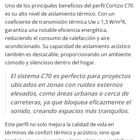
Uno de los principales beneficios del perfil Cortizo C70
es su alto nivel de aislamiento térmico. Con un
coeficiente de transmisión térmica Uw ≥ 1,3 W/m²K,
garantiza una notable eficiencia energética,
reduciendo el consumo de calefacción y aire
acondicionado. Su capacidad de aislamiento acústico
también es destacable, proporcionando un ambiente
cómodo y silencioso dentro del hogar.
El sistema C70 es perfecto para proyectos
ubicados en zonas con ruidos externos
elevados, como áreas urbanas o cerca de
carreteras, ya que bloquea eficazmente el
sonido, creando espacios más tranquilos.
Este perfil no solo mejora la calidad de vida en
términos de confort térmico y acústico, sino que