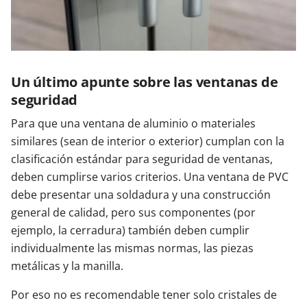
Un último apunte sobre las ventanas de
seguridad
Para que una ventana de aluminio o materiales
similares (sean de interior o exterior) cumplan con la
clasificación estándar para seguridad de ventanas,
deben cumplirse varios criterios. Una ventana de PVC
debe presentar una soldadura y una construcción
general de calidad, pero sus componentes (por
ejemplo, la cerradura) también deben cumplir
individualmente las mismas normas, las piezas
metálicas y la manilla.
Por eso no es recomendable tener solo cristales de