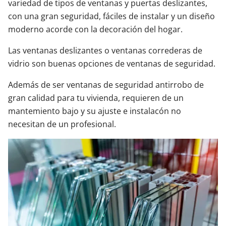
variedad de tipos de ventanas y puertas deslizantes,
con una gran seguridad, fáciles de instalar y un diseño
moderno acorde con la decoración del hogar.
Las ventanas deslizantes o ventanas correderas de
vidrio son buenas opciones de ventanas de seguridad.
Además de ser ventanas de seguridad antirrobo de
gran calidad para tu vivienda, requieren de un
mantemiento bajo y su ajuste e instalacón no
necesitan de un profesional.