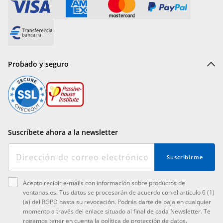
Probado y seguro
Suscríbete ahora a la newsletter
Suscribirme
Acepto recibir e-mails con información sobre productos de
ventanas.es. Tus datos se procesarán de acuerdo con el artículo 6 (1)
(a) del RGPD hasta su revocación. Podrás darte de baja en cualquier
momento a través del enlace situado al final de cada Newsletter. Te
rogamos tener en cuenta la
política de protección de datos
.