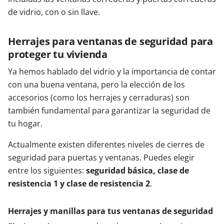
de vidrio, con o sin llave.
Herrajes para ventanas de seguridad para
proteger tu vivienda
Ya hemos hablado del vidrio y la importancia de contar
con una buena ventana, pero la elección de los
accesorios (como los herrajes y cerraduras) son
también fundamental para garantizar la seguridad de
tu hogar.
Actualmente existen diferentes niveles de cierres de
seguridad para puertas y ventanas. Puedes elegir
entre los siguientes:
seguridad básica, clase de
resistencia 1 y clase de resistencia 2
.
Herrajes y manillas para tus ventanas de seguridad