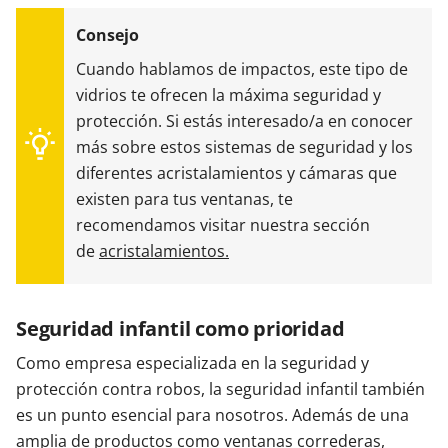
Cuando hablamos de impactos, este tipo de
vidrios te ofrecen la máxima seguridad y
protección. Si estás interesado/a en conocer
más sobre estos sistemas de seguridad y los
diferentes acristalamientos y cámaras que
existen para tus ventanas, te
recomendamos visitar nuestra sección
de
acristalamientos.
Seguridad infantil como prioridad
Como empresa especializada en la seguridad y
protección contra robos, la seguridad infantil también
es un punto esencial para nosotros. Además de una
amplia de productos como ventanas correderas,