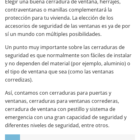
Elegir una buena cerradura de ventana, herrajes,
contraventanas o manillas complementará la
protección para tu vivienda. La elección de los
accesorios de seguridad de las ventanas es ya de por
sí un mundo con múltiples posibilidades.
Un punto muy importante sobre las cerraduras de
seguridad es que normalmente son fáciles de instalar
y no dependen del material (por ejemplo, aluminio) o
el tipo de ventana que sea (como las ventanas
corredizas).
Así, contamos con cerraduras para puertas y
ventanas, cerraduras para ventanas correderas,
cerradura de ventana con pestillo y sistema de
emergencia con una gran capacidad de seguridad y
diferentes niveles de seguridad, entre otros.