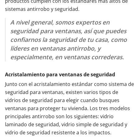
productos cumplen con los estándares más altos de
sistemas antirrobo y seguridad.
A nivel general, somos expertos en
seguridad para ventanas, así que puedes
confiarnos la seguridad de tu casa, como
líderes en ventanas antirrobo, y
especialmente, en ventanas correderas.
Acristalamiento para ventanas de seguridad
Junto con el acristalamiento estándar como sistema de
seguridad para ventanas, existen varios tipos de
vidrios de seguridad para elegir cuando busques
ventanas para proteger tu vivienda. Los tres modelos
principales antirrobo son los siguientes: vidrio
laminado de seguridad, vidrio simple de seguridad y
vidrio de seguridad resistente a los impactos.