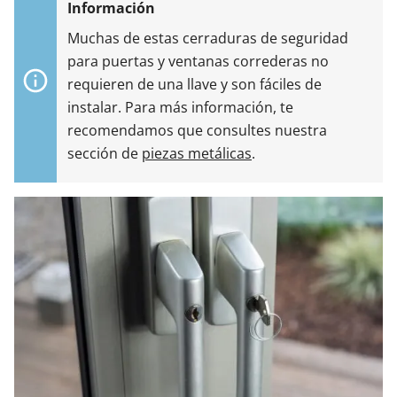
Muchas de estas cerraduras de seguridad
para puertas y ventanas correderas no
requieren de una llave y son fáciles de
instalar. Para más información, te
recomendamos que consultes nuestra
sección de
piezas metálicas
.