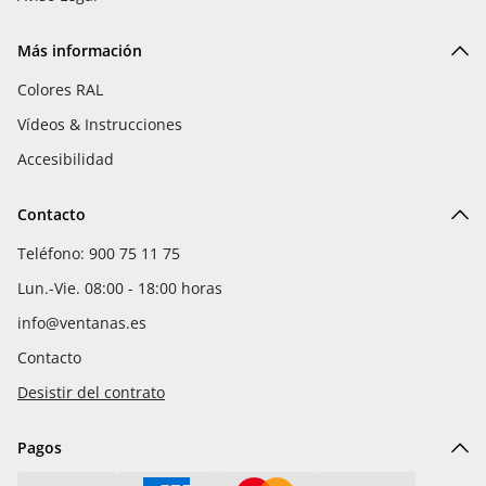
Más información
Colores RAL
Vídeos & Instrucciones
Accesibilidad
Contacto
Teléfono: 900 75 11 75
Lun.-Vie. 08:00 - 18:00 horas
info@ventanas.es
Contacto
Desistir del contrato
Pagos