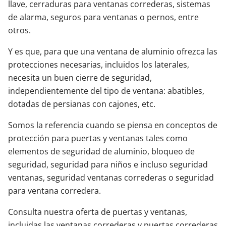
llave, cerraduras para ventanas correderas, sistemas
de alarma, seguros para ventanas o pernos, entre
otros.
Y es que, para que una ventana de aluminio ofrezca las
protecciones necesarias, incluidos los laterales,
necesita un buen cierre de seguridad,
independientemente del tipo de ventana: abatibles,
dotadas de persianas con cajones, etc.
Somos la referencia cuando se piensa en conceptos de
protección para puertas y ventanas tales como
elementos de seguridad de aluminio, bloqueo de
seguridad, seguridad para niños e incluso seguridad
ventanas, seguridad ventanas correderas o seguridad
para ventana corredera.
Consulta nuestra oferta de puertas y ventanas,
incluidas las ventanas correderas y puertas correderas