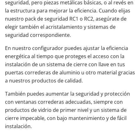
seguridad, pero piezas metálicas básicas, o al revés en
la estructura para mejorar la eficiencia. Cuando elijas
nuestro pack de seguridad RC1 o RC2, asegúrate de
elegir también el acristalamiento y sistemas de
seguridad correspondiente.
En nuestro configurador puedes ajustar la eficiencia
energética al tiempo que proteges el acceso con la
instalación de un sistema de cierre con llave en tus
puertas correderas de aluminio u otro material gracias
a nuestros productos de calidad.
También puedes aumentar la seguridad y protección
con ventanas correderas adecuadas, siempre con
productos de vidrio de primer nivel y un sistema de
cierre impecable, con bajo mantenimiento y de fácil
instalación.