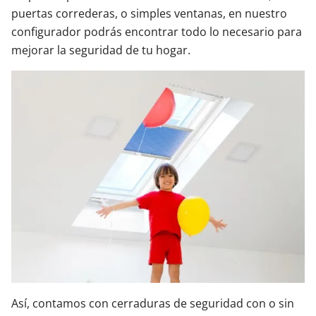
puertas correderas, o simples ventanas, en nuestro
configurador podrás encontrar todo lo necesario para
mejorar la seguridad de tu hogar.
Así, contamos con cerraduras de seguridad con o sin