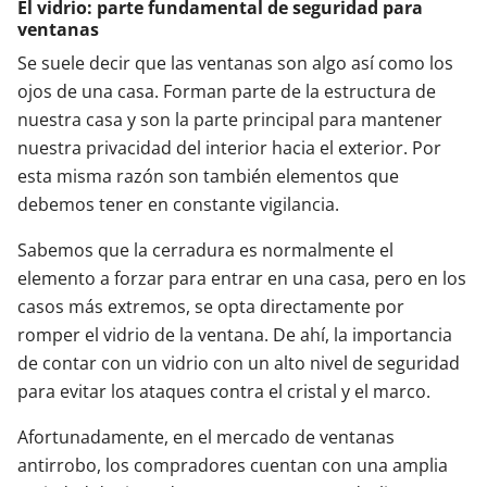
El vidrio: parte fundamental de seguridad para
ventanas
Se suele decir que las ventanas son algo así como los
ojos de una casa. Forman parte de la estructura de
nuestra casa y son la parte principal para mantener
nuestra privacidad del interior hacia el exterior. Por
esta misma razón son también elementos que
debemos tener en constante vigilancia.
Sabemos que la cerradura es normalmente el
elemento a forzar para entrar en una casa, pero en los
casos más extremos, se opta directamente por
romper el vidrio de la ventana. De ahí, la importancia
de contar con un vidrio con un alto nivel de seguridad
para evitar los ataques contra el cristal y el marco.
Afortunadamente, en el mercado de ventanas
antirrobo, los compradores cuentan con una amplia