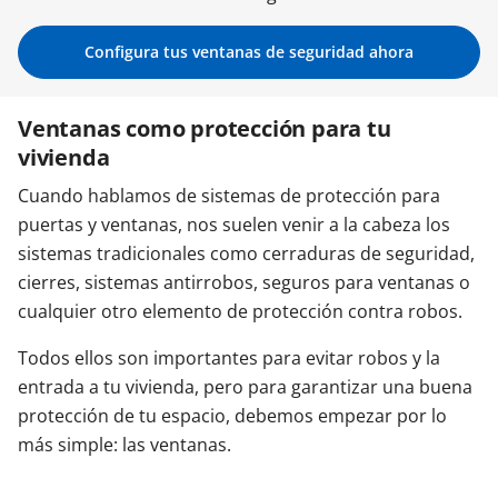
Contacta con nosotros
Configura tus ventanas de seguridad ahora
Ventanas como protección para tu
vivienda
Cuando hablamos de sistemas de protección para
puertas y ventanas, nos suelen venir a la cabeza los
sistemas tradicionales como cerraduras de seguridad,
cierres, sistemas antirrobos, seguros para ventanas o
cualquier otro elemento de protección contra robos.
Todos ellos son importantes para evitar robos y la
entrada a tu vivienda, pero para garantizar una buena
protección de tu espacio, debemos empezar por lo
más simple: las ventanas.