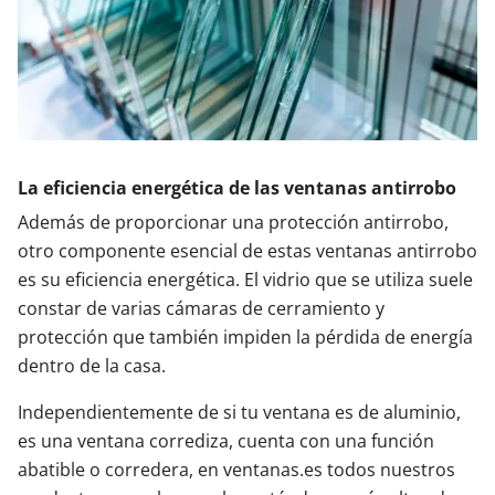
La eficiencia energética de las ventanas antirrobo
Además de proporcionar una protección antirrobo,
otro componente esencial de estas ventanas antirrobo
es su eficiencia energética. El vidrio que se utiliza suele
constar de varias cámaras de cerramiento y
protección que también impiden la pérdida de energía
dentro de la casa.
Independientemente de si tu ventana es de aluminio,
es una ventana corrediza, cuenta con una función
abatible o corredera, en ventanas.es todos nuestros