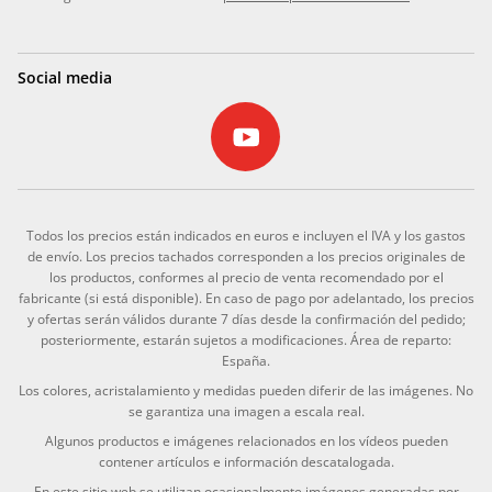
Social media
Todos los precios están indicados en euros e incluyen el IVA y los gastos
de envío. Los precios tachados corresponden a los precios originales de
los productos, conformes al precio de venta recomendado por el
fabricante (si está disponible). En caso de pago por adelantado, los precios
y ofertas serán válidos durante 7 días desde la confirmación del pedido;
posteriormente, estarán sujetos a modificaciones. Área de reparto:
España.
Los colores, acristalamiento y medidas pueden diferir de las imágenes. No
se garantiza una imagen a escala real.
Algunos productos e imágenes relacionados en los vídeos pueden
contener artículos e información descatalogada.
En este sitio web se utilizan ocasionalmente imágenes generadas por