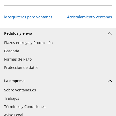
Mosquiteras para ventanas
Acristalamiento ventanas
Pedidos y envío
Plazos entrega y Producción
Garantía
Formas de Pago
Protección de datos
La empresa
Sobre ventanas.es
Trabajos
Términos y Condiciones
Aviso Legal