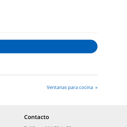
Ventanas para cocina
»
Contacto