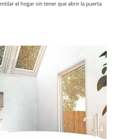
tilar el hogar sin tener que abrir la puerta