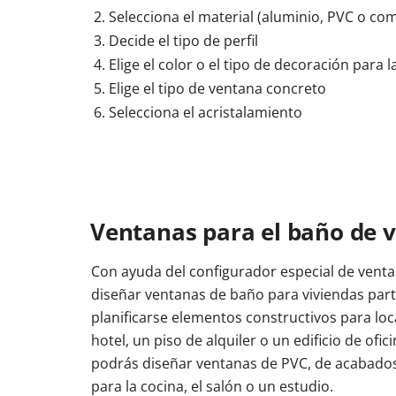
Selecciona el material (aluminio, PVC o co
Decide el tipo de perfil
Elige el color o el tipo de decoración para 
Elige el tipo de ventana concreto
Selecciona el acristalamiento
Ventanas para el baño de 
Con ayuda del configurador especial de ventan
diseñar ventanas de baño para viviendas par
planificarse elementos constructivos para loc
hotel, un piso de alquiler o un edificio de ofic
podrás diseñar ventanas de PVC, de acabado
para la cocina, el salón o un estudio.