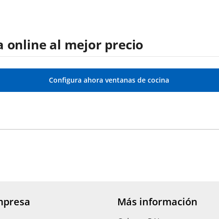
 online al mejor precio
Configura ahora ventanas de cocina
mpresa
Más información