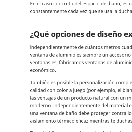
En el caso concreto del espacio del baño, es u
constantemente cada vez que se usa la ducha
¿Qué opciones de diseño ex
Independientemente de cuántos metros cuad
ventana de aluminio es siempre un accesorio
ventanas.es, fabricamos ventanas de aluminio
económico.
También es posible la personalización comple
calidad con color a juego (por ejemplo, el bla
las ventajas de un producto natural con un m
moderno. Independientemente del material el
una ventana de baño debe proteger contra lo
aislamiento térmico eficaz mientras te duchas