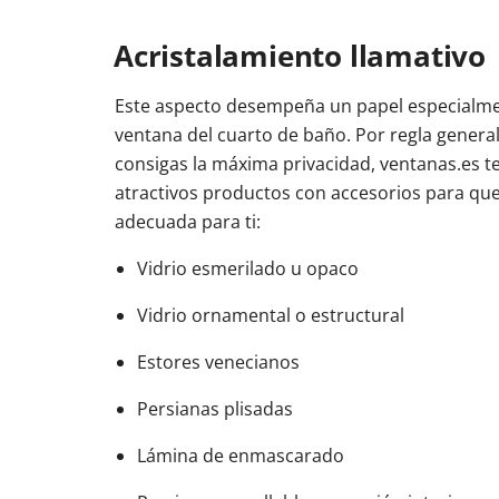
Acristalamiento llamativo
Este aspecto desempeña un papel especialme
ventana del cuarto de baño. Por regla genera
consigas la máxima privacidad, ventanas.es t
atractivos productos con accesorios para que
adecuada para ti:
Vidrio esmerilado u opaco
Vidrio ornamental o estructural
Estores venecianos
Persianas plisadas
Lámina de enmascarado