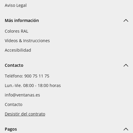
Aviso Legal
Más información
Colores RAL
Vídeos & Instrucciones
Accesibilidad
Contacto
Teléfono: 900 75 11 75
Lun.-Vie. 08:00 - 18:00 horas
info@ventanas.es
Contacto
Desistir del contrato
Pagos