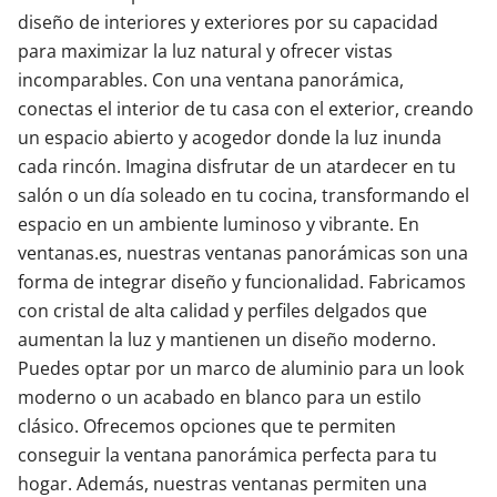
diseño de interiores y exteriores por su capacidad
para maximizar la luz natural y ofrecer vistas
incomparables. Con una ventana panorámica,
conectas el interior de tu casa con el exterior, creando
un espacio abierto y acogedor donde la luz inunda
cada rincón. Imagina disfrutar de un atardecer en tu
salón o un día soleado en tu cocina, transformando el
espacio en un ambiente luminoso y vibrante. En
ventanas.es, nuestras ventanas panorámicas son una
forma de integrar diseño y funcionalidad. Fabricamos
con cristal de alta calidad y perfiles delgados que
aumentan la luz y mantienen un diseño moderno.
Puedes optar por un marco de aluminio para un look
moderno o un acabado en blanco para un estilo
clásico. Ofrecemos opciones que te permiten
conseguir la ventana panorámica perfecta para tu
hogar. Además, nuestras ventanas permiten una