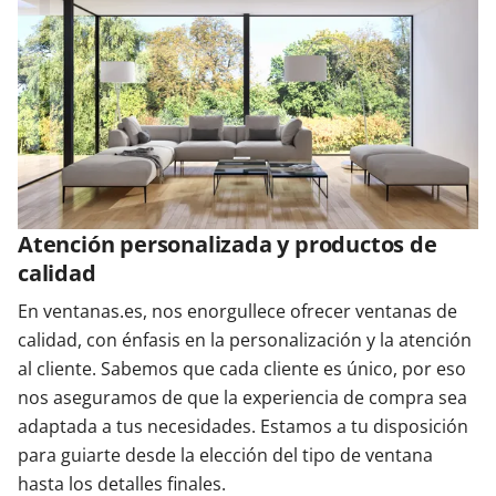
Atención personalizada y productos de
calidad
En ventanas.es, nos enorgullece ofrecer ventanas de
calidad, con énfasis en la personalización y la atención
al cliente. Sabemos que cada cliente es único, por eso
nos aseguramos de que la experiencia de compra sea
adaptada a tus necesidades. Estamos a tu disposición
para guiarte desde la elección del tipo de ventana
hasta los detalles finales.