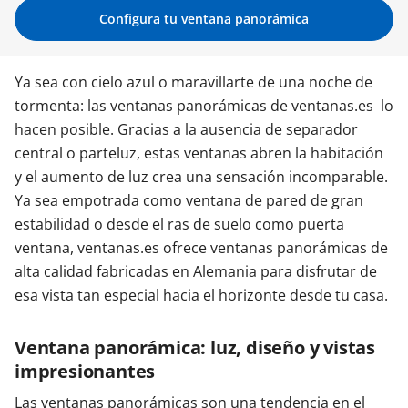
Configura tu ventana panorámica
Contacta con nosotros
Ya sea con cielo azul o maravillarte de una noche de
tormenta: las ventanas panorámicas de ventanas.es lo
hacen posible. Gracias a la ausencia de separador
central o parteluz, estas ventanas abren la habitación
y el aumento de luz crea una sensación incomparable.
Ya sea empotrada como ventana de pared de gran
estabilidad o desde el ras de suelo como puerta
ventana, ventanas.es ofrece ventanas panorámicas de
alta calidad fabricadas en Alemania para disfrutar de
esa vista tan especial hacia el horizonte desde tu casa.
Ventana panorámica: luz, diseño y vistas
impresionantes
Las ventanas panorámicas son una tendencia en el