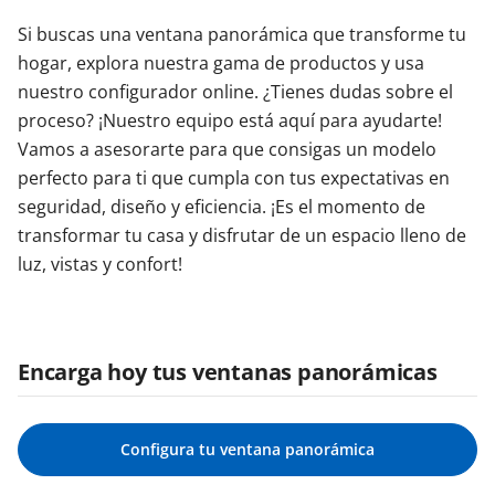
Si buscas una ventana panorámica que transforme tu
hogar, explora nuestra gama de productos y usa
nuestro configurador online. ¿Tienes dudas sobre el
proceso? ¡Nuestro equipo está aquí para ayudarte!
Vamos a asesorarte para que consigas un modelo
perfecto para ti que cumpla con tus expectativas en
seguridad, diseño y eficiencia. ¡Es el momento de
transformar tu casa y disfrutar de un espacio lleno de
luz, vistas y confort!
Encarga hoy tus ventanas panorámicas
Configura tu ventana panorámica