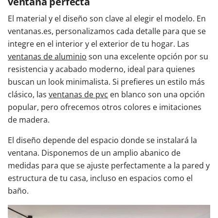
ventana perfecta
El material y el diseño son clave al elegir el modelo. En
ventanas.es, personalizamos cada detalle para que se
integre en el interior y el exterior de tu hogar. Las
ventanas de aluminio
son una excelente opción por su
resistencia y acabado moderno, ideal para quienes
buscan un look minimalista. Si prefieres un estilo más
clásico, las
ventanas de pvc
en blanco son una opción
popular, pero ofrecemos otros colores e imitaciones
de madera.
El diseño depende del espacio donde se instalará la
ventana. Disponemos de un amplio abanico de
medidas para que se ajuste perfectamente a la pared y
estructura de tu casa, incluso en espacios como el
baño.