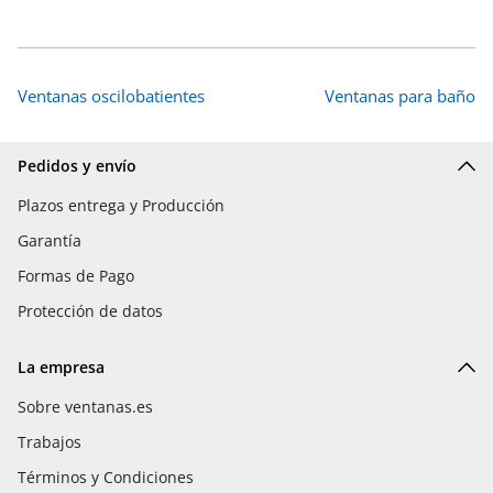
Ventanas oscilobatientes
Ventanas para baño
Pedidos y envío
Plazos entrega y Producción
Garantía
Formas de Pago
Protección de datos
La empresa
Sobre ventanas.es
Trabajos
Términos y Condiciones