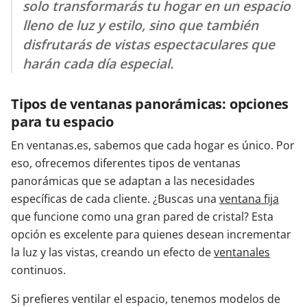
solo transformarás tu hogar en un espacio
lleno de luz y estilo, sino que también
disfrutarás de vistas espectaculares que
harán cada día especial.
Tipos de ventanas panorámicas: opciones
para tu espacio
En ventanas.es, sabemos que cada hogar es único. Por
eso, ofrecemos diferentes tipos de ventanas
panorámicas que se adaptan a las necesidades
específicas de cada cliente. ¿Buscas una
ventana fija
que funcione como una gran pared de cristal? Esta
opción es excelente para quienes desean incrementar
la luz y las vistas, creando un efecto de
ventanales
continuos.
Si prefieres ventilar el espacio, tenemos modelos de