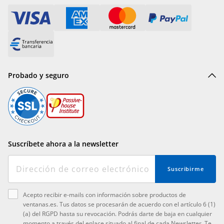
Probado y seguro
Suscríbete ahora a la newsletter
Suscribirme
Acepto recibir e-mails con información sobre productos de
ventanas.es. Tus datos se procesarán de acuerdo con el artículo 6 (1)
(a) del RGPD hasta su revocación. Podrás darte de baja en cualquier
momento a través del enlace situado al final de cada Newsletter. Te