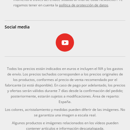
rogamos tener en cuenta la
política de protección de datos
.
Social media
Todos los precios están indicados en euros e incluyen el IVA y los gastos
de envío. Los precios tachados corresponden a los precios originales de
los productos, conformes al precio de venta recomendado por el
fabricante (si está disponible). En caso de pago por adelantado, los precios
y ofertas serán válidos durante 7 días desde la confirmación del pedido;
posteriormente, estarán sujetos a modificaciones. Área de reparto:
España.
Los colores, acristalamiento y medidas pueden diferir de las imágenes. No
se garantiza una imagen a escala real.
Algunos productos e imágenes relacionados en los vídeos pueden
contener artículos e información descatalogada.