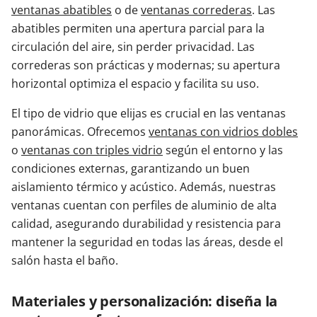
ventanas abatibles
o de
ventanas correderas
. Las
abatibles permiten una apertura parcial para la
circulación del aire, sin perder privacidad. Las
correderas son prácticas y modernas; su apertura
horizontal optimiza el espacio y facilita su uso.
El tipo de vidrio que elijas es crucial en las ventanas
panorámicas. Ofrecemos
ventanas con vidrios dobles
o
ventanas con triples vidrio
según el entorno y las
condiciones externas, garantizando un buen
aislamiento térmico y acústico. Además, nuestras
ventanas cuentan con perfiles de aluminio de alta
calidad, asegurando durabilidad y resistencia para
mantener la seguridad en todas las áreas, desde el
salón hasta el baño.
Materiales y personalización: diseña la