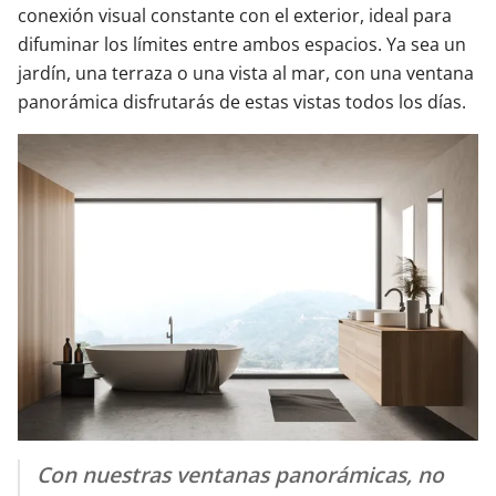
conexión visual constante con el exterior, ideal para
difuminar los límites entre ambos espacios. Ya sea un
jardín, una terraza o una vista al mar, con una ventana
panorámica disfrutarás de estas vistas todos los días.
Con nuestras ventanas panorámicas, no