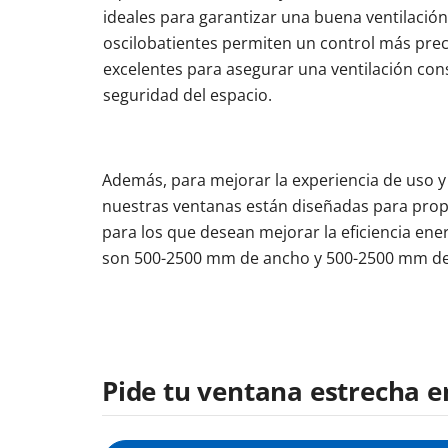
ideales para garantizar una buena ventilación
oscilobatientes permiten un control más preci
excelentes para asegurar una ventilación co
seguridad del espacio.
Además, para mejorar la experiencia de uso y
nuestras ventanas están diseñadas para propor
para los que desean mejorar la eficiencia ene
son 500-2500 mm de ancho y 500-2500 mm de 
Pide tu ventana estrecha e