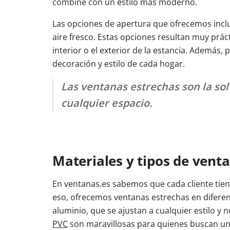
combine con un estilo más moderno.
Las opciones de apertura que ofrecemos incluye
aire fresco. Estas opciones resultan muy prác
interior o el exterior de la estancia. Además,
decoración y estilo de cada hogar.
Las ventanas estrechas son la sol
cualquier espacio.
Materiales y tipos de vent
En ventanas.es sabemos que cada cliente tien
eso, ofrecemos ventanas estrechas en difere
aluminio, que se ajustan a cualquier estilo y 
PVC
son maravillosas para quienes buscan un