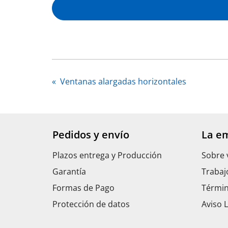
«
Ventanas alargadas horizontales
Pedidos y envío
La e
Plazos entrega y Producción
Sobre 
Garantía
Trabaj
Formas de Pago
Términ
Protección de datos
Aviso 