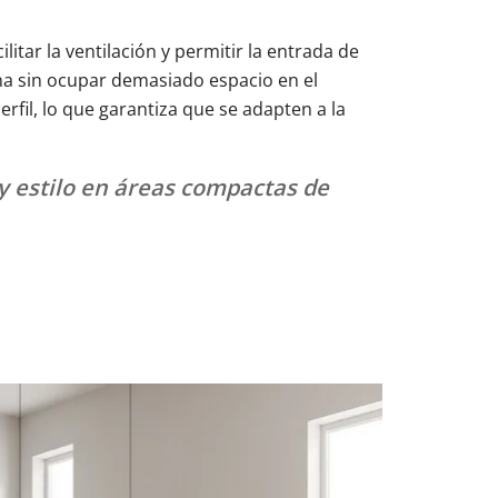
itar la ventilación y permitir la entrada de
ana sin ocupar demasiado espacio en el
rfil, lo que garantiza que se adapten a la
 y estilo en áreas compactas de