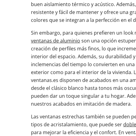
buen aislamiento térmico y acústico. Además,
resistente y fácil de mantener y ofrece una g
colores que se integran a la perfección en el 
Sin embargo, para quienes prefieren un look 
ventanas de aluminio
son una opción estupend
creación de perfiles más finos, lo que increme
interior del espacio. Además, su durabilidad y 
inclemencias del tiempo lo convierten en una 
exterior como para el interior de la vivienda.
ventanas.es disponen de acabados en una am
desde el clásico blanco hasta tonos más oscu
pueden dar un toque singular a tu hogar. Ad
nuestros acabados en imitación de madera.
Las ventanas estrechas también se pueden pe
tipos de acristalamiento, que puede ser
dobl
para mejorar la eficiencia y el confort. En ven