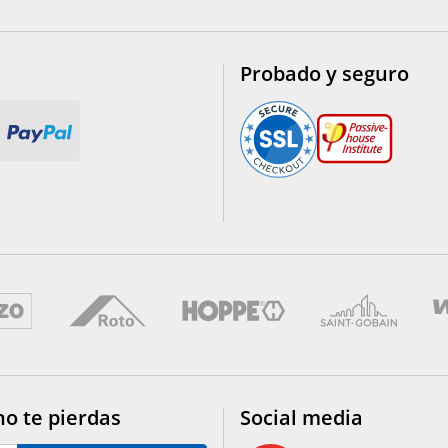
Probado y seguro
no te pierdas
Social media