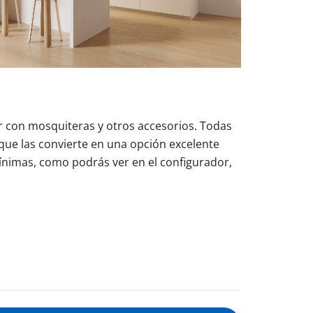
r con mosquiteras y otros accesorios. Todas
 que las convierte en una opción excelente
mínimas, como podrás ver en el configurador,