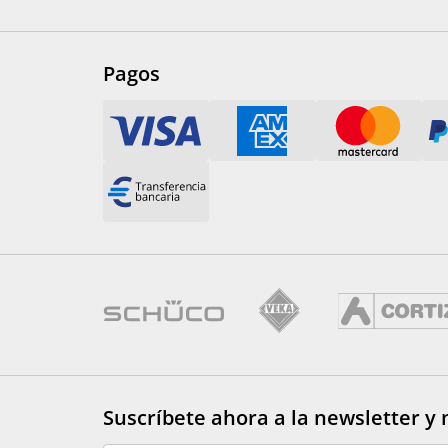
Pagos
Suscríbete ahora a la newsletter
y 