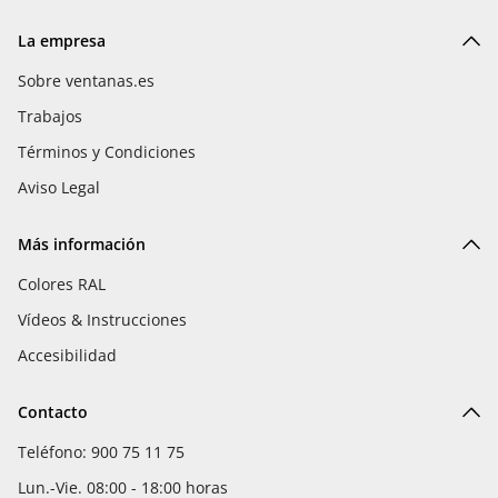
La empresa
Sobre ventanas.es
Trabajos
Términos y Condiciones
Aviso Legal
Más información
Colores RAL
Vídeos & Instrucciones
Accesibilidad
Contacto
Teléfono: 900 75 11 75
Lun.-Vie. 08:00 - 18:00 horas