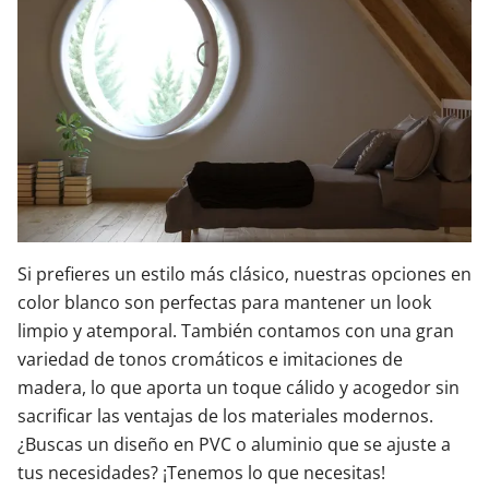
Si prefieres un estilo más clásico, nuestras opciones en
color blanco son perfectas para mantener un look
limpio y atemporal. También contamos con una gran
variedad de tonos cromáticos e imitaciones de
madera, lo que aporta un toque cálido y acogedor sin
sacrificar las ventajas de los materiales modernos.
¿Buscas un diseño en PVC o aluminio que se ajuste a
tus necesidades? ¡Tenemos lo que necesitas!