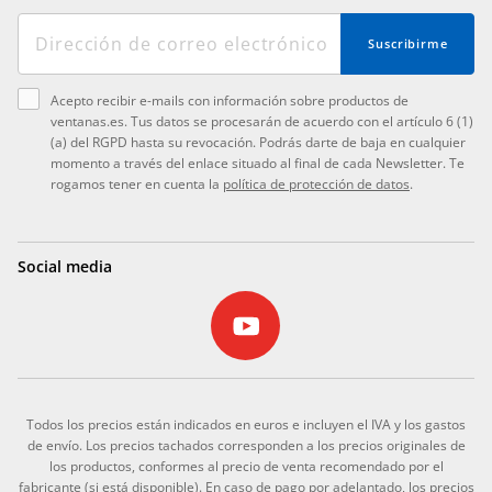
Suscribirme
Acepto recibir e-mails con información sobre productos de
ventanas.es. Tus datos se procesarán de acuerdo con el artículo 6 (1)
(a) del RGPD hasta su revocación. Podrás darte de baja en cualquier
momento a través del enlace situado al final de cada Newsletter. Te
rogamos tener en cuenta la
política de protección de datos
.
Social media
Todos los precios están indicados en euros e incluyen el IVA y los gastos
de envío. Los precios tachados corresponden a los precios originales de
los productos, conformes al precio de venta recomendado por el
fabricante (si está disponible). En caso de pago por adelantado, los precios