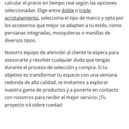
calcular el precio en tiempo real según las opciones
seleccionadas. Elige entre
doble
o
triple
acristalamiento
, selecciona el tipo de marco y opta por
los accesorios que mejor se adapten a tu estilo, como
persianas integradas, mosquiteras o manillas de
diversos tipos.
Nuestro equipo de atención al cliente te espera para
asesorarte y resolver cualquier duda que tengas
durante el proceso de selección y compra. Si tu
objetivo es transformar tu espacio con una ventana
redonda de alta calidad, te invitamos a explorar
nuestra gama de productos y a ponerte en contacto
con nosotros para recibir el mejor servicio. ¡Tu
proyecto irá sobre ruedas!