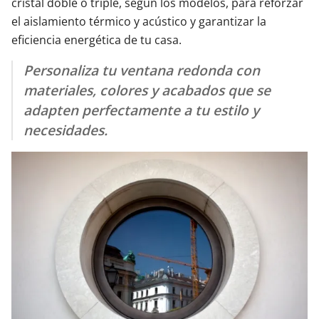
cristal doble o triple, según los modelos, para reforzar
el aislamiento térmico y acústico y garantizar la
eficiencia energética de tu casa.
Personaliza tu ventana redonda con
materiales, colores y acabados que se
adapten perfectamente a tu estilo y
necesidades.