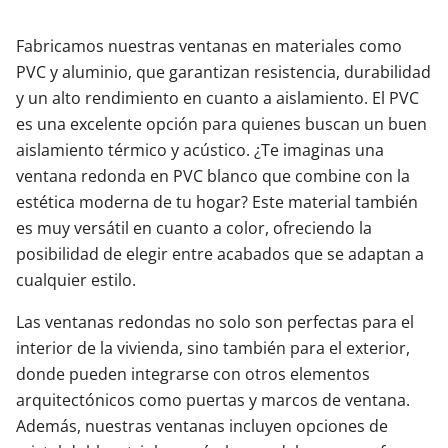
Fabricamos nuestras ventanas en materiales como
PVC y aluminio, que garantizan resistencia, durabilidad
y un alto rendimiento en cuanto a aislamiento. El PVC
es una excelente opción para quienes buscan un buen
aislamiento térmico y acústico. ¿Te imaginas una
ventana redonda en PVC blanco que combine con la
estética moderna de tu hogar? Este material también
es muy versátil en cuanto a color, ofreciendo la
posibilidad de elegir entre acabados que se adaptan a
cualquier estilo.
Las ventanas redondas no solo son perfectas para el
interior de la vivienda, sino también para el exterior,
donde pueden integrarse con otros elementos
arquitectónicos como puertas y marcos de ventana.
Además, nuestras ventanas incluyen opciones de