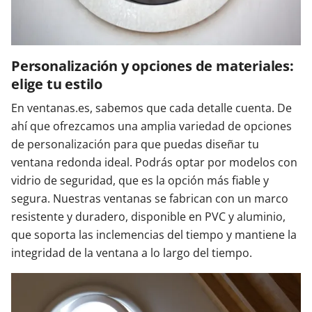
Personalización y opciones de materiales:
elige tu estilo
En ventanas.es, sabemos que cada detalle cuenta. De
ahí que ofrezcamos una amplia variedad de opciones
de personalización para que puedas diseñar tu
ventana redonda ideal. Podrás optar por modelos con
vidrio de seguridad, que es la opción más fiable y
segura. Nuestras ventanas se fabrican con un marco
resistente y duradero, disponible en PVC y aluminio,
que soporta las inclemencias del tiempo y mantiene la
integridad de la ventana a lo largo del tiempo.