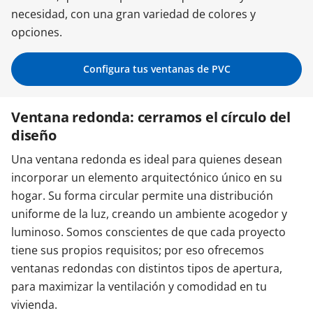
necesidad, con una gran variedad de colores y
Contacta con nosotros
opciones.
Configura tus ventanas de PVC
Ventana redonda: cerramos el círculo del
diseño
Una ventana redonda es ideal para quienes desean
incorporar un elemento arquitectónico único en su
hogar. Su forma circular permite una distribución
uniforme de la luz, creando un ambiente acogedor y
luminoso. Somos conscientes de que cada proyecto
tiene sus propios requisitos; por eso ofrecemos
ventanas redondas con distintos tipos de apertura,
para maximizar la ventilación y comodidad en tu
vivienda.