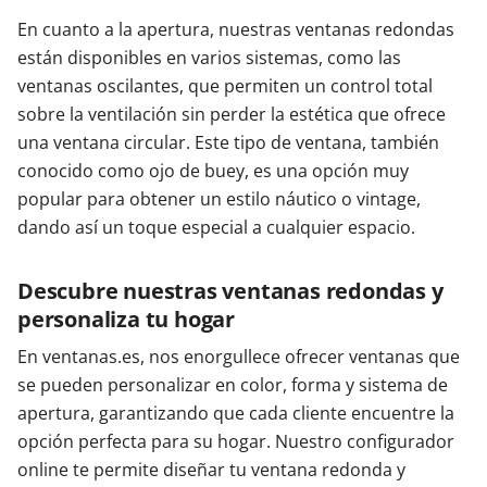
En cuanto a la apertura, nuestras ventanas redondas
están disponibles en varios sistemas, como las
ventanas oscilantes, que permiten un control total
sobre la ventilación sin perder la estética que ofrece
una ventana circular. Este tipo de ventana, también
conocido como ojo de buey, es una opción muy
popular para obtener un estilo náutico o vintage,
dando así un toque especial a cualquier espacio.
Descubre nuestras ventanas redondas y
personaliza tu hogar
En ventanas.es, nos enorgullece ofrecer ventanas que
se pueden personalizar en color, forma y sistema de
apertura, garantizando que cada cliente encuentre la
opción perfecta para su hogar. Nuestro configurador
online te permite diseñar tu ventana redonda y