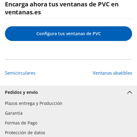
Encarga ahora tus ventanas de PVC en
ventanas.es
Configura tus ventanas de PVC
Semicirculares
Ventanas abatibles
Pedidos y envío
Plazos entrega y Producción
Garantía
Formas de Pago
Protección de datos