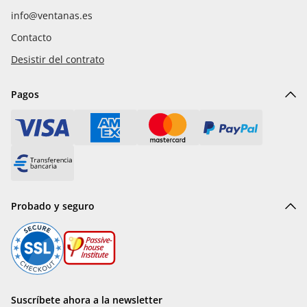
info@ventanas.es
Contacto
Desistir del contrato
Pagos
Probado y seguro
Suscríbete ahora a la newsletter