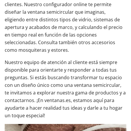
clientes. Nuestro configurador online te permite
diseñar la ventana semicircular que imaginas,
eligiendo entre distintos tipos de vidrio, sistemas de
apertura y acabados de marco, y calculando el precio
en tiempo real en función de las opciones
seleccionadas. Consulta también otros accesorios
como mosquiteras y estores.
Nuestro equipo de atención al cliente está siempre
disponible para orientarte y responder a todas tus
preguntas. Si estás buscando transformar tu espacio
con un diseño único como una ventana semicircular,
te invitamos a explorar nuestra gama de productos y a
contactarnos. ¡En ventanas.es, estamos aquí para
ayudarte a hacer realidad tus ideas y darle a tu hogar
un toque especial!