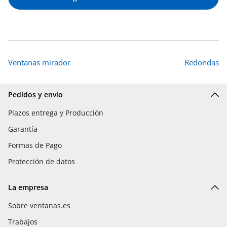
Ventanas mirador
Redondas
Pedidos y envío
Plazos entrega y Producción
Garantía
Formas de Pago
Protección de datos
La empresa
Sobre ventanas.es
Trabajos