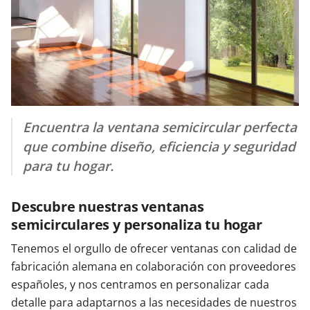
Encuentra la ventana semicircular perfecta
que combine diseño, eficiencia y seguridad
para tu hogar.
Descubre nuestras ventanas
semicirculares y personaliza tu hogar
Tenemos el orgullo de ofrecer ventanas con calidad de
fabricación alemana en colaboración con proveedores
españoles, y nos centramos en personalizar cada
detalle para adaptarnos a las necesidades de nuestros