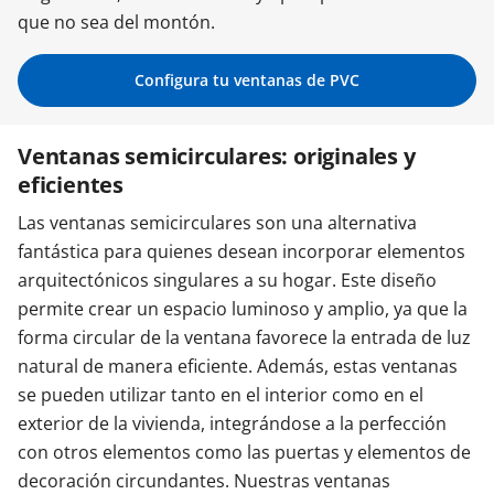
que no sea del montón.
Contacta con nosotros
Configura tu ventanas de PVC
Ventanas semicirculares: originales y
eficientes
Las ventanas semicirculares son una alternativa
fantástica para quienes desean incorporar elementos
arquitectónicos singulares a su hogar. Este diseño
permite crear un espacio luminoso y amplio, ya que la
forma circular de la ventana favorece la entrada de luz
natural de manera eficiente. Además, estas ventanas
se pueden utilizar tanto en el interior como en el
exterior de la vivienda, integrándose a la perfección
con otros elementos como las puertas y elementos de
decoración circundantes. Nuestras ventanas