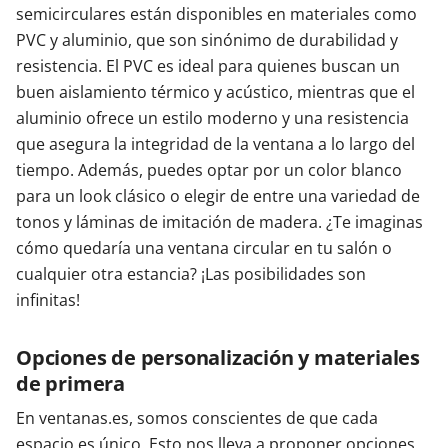
semicirculares están disponibles en materiales como
PVC y aluminio, que son sinónimo de durabilidad y
resistencia. El PVC es ideal para quienes buscan un
buen aislamiento térmico y acústico, mientras que el
aluminio ofrece un estilo moderno y una resistencia
que asegura la integridad de la ventana a lo largo del
tiempo. Además, puedes optar por un color blanco
para un look clásico o elegir de entre una variedad de
tonos y láminas de imitación de madera. ¿Te imaginas
cómo quedaría una ventana circular en tu salón o
cualquier otra estancia? ¡Las posibilidades son
infinitas!
Opciones de personalización y materiales
de primera
En ventanas.es, somos conscientes de que cada
espacio es único. Esto nos lleva a proponer opciones