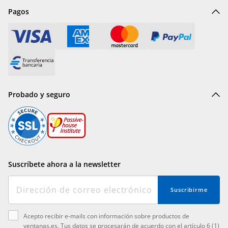
Pagos
Probado y seguro
Suscríbete ahora a la newsletter
Suscribirme
Acepto recibir e-mails con información sobre productos de
ventanas.es. Tus datos se procesarán de acuerdo con el artículo 6 (1)