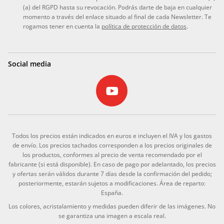
(a) del RGPD hasta su revocación. Podrás darte de baja en cualquier
momento a través del enlace situado al final de cada Newsletter. Te
rogamos tener en cuenta la
política de protección de datos
.
Social media
Todos los precios están indicados en euros e incluyen el IVA y los gastos
de envío. Los precios tachados corresponden a los precios originales de
los productos, conformes al precio de venta recomendado por el
fabricante (si está disponible). En caso de pago por adelantado, los precios
y ofertas serán válidos durante 7 días desde la confirmación del pedido;
posteriormente, estarán sujetos a modificaciones. Área de reparto:
España.
Los colores, acristalamiento y medidas pueden diferir de las imágenes. No
se garantiza una imagen a escala real.