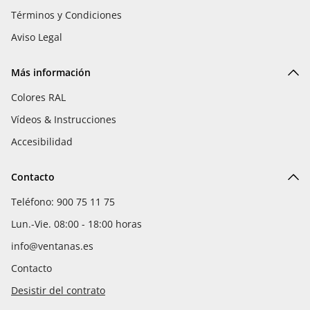
Términos y Condiciones
Aviso Legal
Más información
Colores RAL
Vídeos & Instrucciones
Accesibilidad
Contacto
Teléfono: 900 75 11 75
Lun.-Vie. 08:00 - 18:00 horas
info@ventanas.es
Contacto
Desistir del contrato