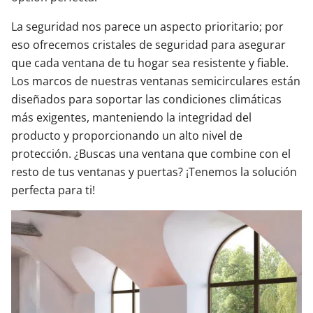
La seguridad nos parece un aspecto prioritario; por
eso ofrecemos cristales de seguridad para asegurar
que cada ventana de tu hogar sea resistente y fiable.
Los marcos de nuestras ventanas semicirculares están
diseñados para soportar las condiciones climáticas
más exigentes, manteniendo la integridad del
producto y proporcionando un alto nivel de
protección. ¿Buscas una ventana que combine con el
resto de tus ventanas y puertas? ¡Tenemos la solución
perfecta para ti!