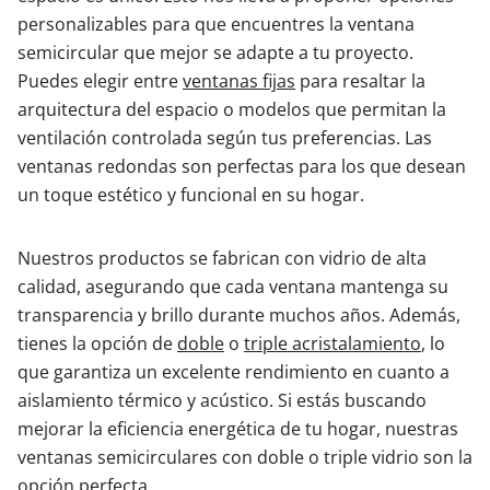
personalizables para que encuentres la ventana
semicircular que mejor se adapte a tu proyecto.
Puedes elegir entre
ventanas fijas
para resaltar la
arquitectura del espacio o modelos que permitan la
ventilación controlada según tus preferencias. Las
ventanas redondas son perfectas para los que desean
un toque estético y funcional en su hogar.
Nuestros productos se fabrican con vidrio de alta
calidad, asegurando que cada ventana mantenga su
transparencia y brillo durante muchos años. Además,
tienes la opción de
doble
o
triple acristalamiento
, lo
que garantiza un excelente rendimiento en cuanto a
aislamiento térmico y acústico. Si estás buscando
mejorar la eficiencia energética de tu hogar, nuestras
ventanas semicirculares con doble o triple vidrio son la
opción perfecta.