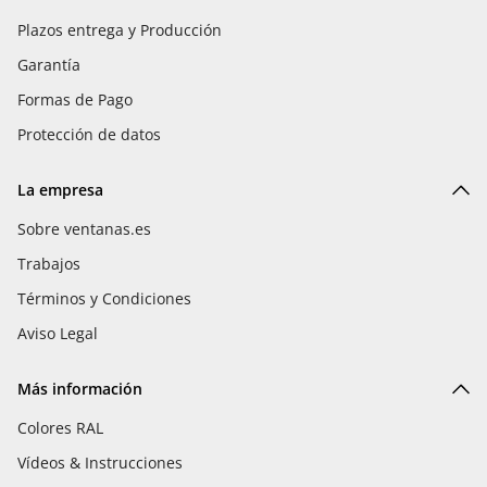
Plazos entrega y Producción
Garantía
Formas de Pago
Protección de datos
La empresa
Sobre ventanas.es
Trabajos
Términos y Condiciones
Aviso Legal
Más información
Colores RAL
Vídeos & Instrucciones