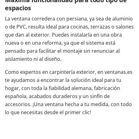
espacios
La ventana corredera con persiana, ya sea de aluminio
o de PVC, resulta ideal para cocinas, terrazas o salones
que dan al exterior. Puedes instalarla en una obra
nueva o en una reforma, ya que el sistema está
pensado para facilitar el montaje sin renunciar al
aislamiento ni al diseño.
Como expertos en carpintería exterior, en ventanas.es
te ayudamos a encontrar la solución ideal para tu
hogar, con toda la fiabilidad alemana, fabricación
española, acabados duraderos y un sinfín de
accesorios. ¡Una ventana hecha a tu medida, con todo
lo que necesitas desde el primer clic!