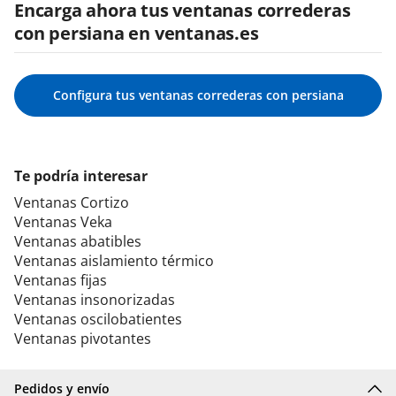
Encarga ahora tus ventanas correderas
con persiana en ventanas.es
Configura tus ventanas correderas con persiana
Te podría interesar
Ventanas Cortizo
Ventanas Veka
Ventanas abatibles
Ventanas aislamiento térmico
Ventanas fijas
Ventanas insonorizadas
Ventanas oscilobatientes
Ventanas pivotantes
Pedidos y envío