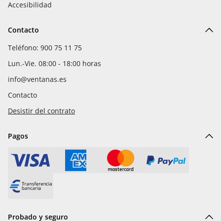
Accesibilidad
Contacto
Teléfono: 900 75 11 75
Lun.-Vie. 08:00 - 18:00 horas
info@ventanas.es
Contacto
Desistir del contrato
Pagos
Probado y seguro