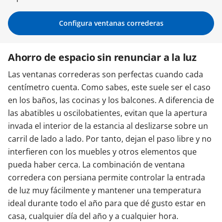
Contacta con nosotros
Configura ventanas correderas
Ahorro de espacio sin renunciar a la luz
Las ventanas correderas son perfectas cuando cada
centímetro cuenta. Como sabes, este suele ser el caso
en los baños, las cocinas y los balcones. A diferencia de
las abatibles u oscilobatientes, evitan que la apertura
invada el interior de la estancia al deslizarse sobre un
carril de lado a lado. Por tanto, dejan el paso libre y no
interfieren con los muebles y otros elementos que
pueda haber cerca. La combinación de ventana
corredera con persiana permite controlar la entrada
de luz muy fácilmente y mantener una temperatura
ideal durante todo el año para que dé gusto estar en
casa, cualquier día del año y a cualquier hora.