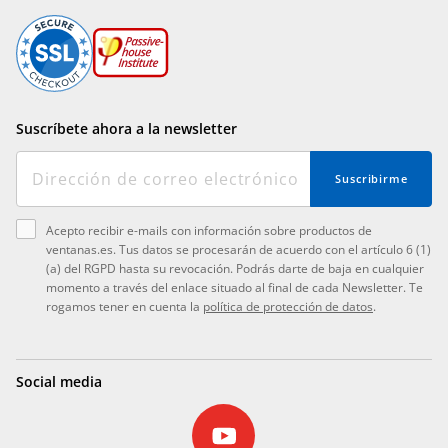
Suscríbete ahora a la newsletter
Suscribirme
Acepto recibir e-mails con información sobre productos de
ventanas.es. Tus datos se procesarán de acuerdo con el artículo 6 (1)
(a) del RGPD hasta su revocación. Podrás darte de baja en cualquier
momento a través del enlace situado al final de cada Newsletter. Te
rogamos tener en cuenta la
política de protección de datos
.
Social media