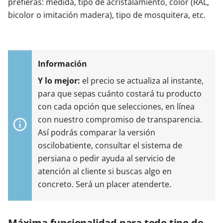
prefieras: medida, tipo de acristalamiento, color (RAL,
bicolor o imitación madera), tipo de mosquitera, etc.
Y lo mejor:
el precio se actualiza al instante,
para que sepas cuánto costará tu producto
con cada opción que selecciones, en línea
con nuestro compromiso de transparencia.
Así podrás comparar la versión
oscilobatiente, consultar el sistema de
persiana o pedir ayuda al servicio de
atención al cliente si buscas algo en
concreto. Será un placer atenderte.
Máxima funcionalidad para todo tipo de