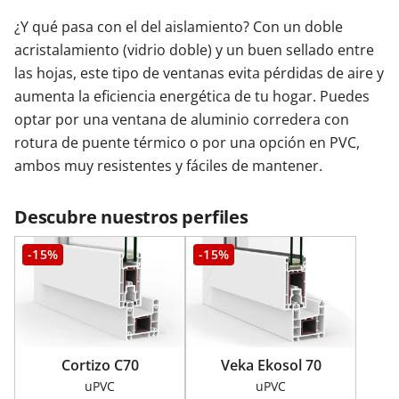
¿Y qué pasa con el del aislamiento? Con un doble
acristalamiento (vidrio doble) y un buen sellado entre
las hojas, este tipo de ventanas evita pérdidas de aire y
aumenta la eficiencia energética de tu hogar. Puedes
optar por una ventana de aluminio corredera con
rotura de puente térmico o por una opción en PVC,
ambos muy resistentes y fáciles de mantener.
Descubre nuestros perfiles
-15%
-15%
Cortizo C70
Veka Ekosol 70
uPVC
uPVC