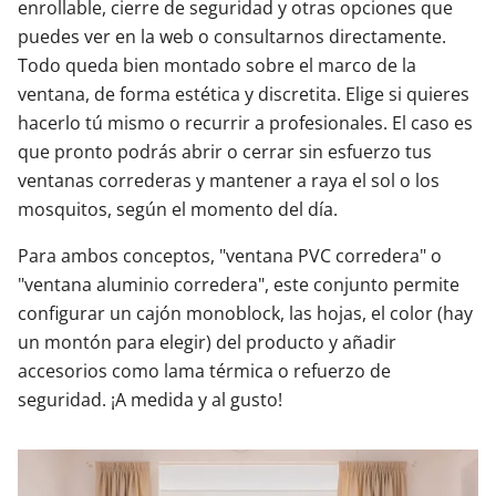
enrollable, cierre de seguridad y otras opciones que
puedes ver en la web o consultarnos directamente.
Todo queda bien montado sobre el marco de la
ventana, de forma estética y discretita. Elige si quieres
hacerlo tú mismo o recurrir a profesionales. El caso es
que pronto podrás abrir o cerrar sin esfuerzo tus
ventanas correderas y mantener a raya el sol o los
mosquitos, según el momento del día.
Para ambos conceptos, "ventana PVC corredera" o
"ventana aluminio corredera", este conjunto permite
configurar un cajón monoblock, las hojas, el color (hay
un montón para elegir) del producto y añadir
accesorios como lama térmica o refuerzo de
seguridad. ¡A medida y al gusto!