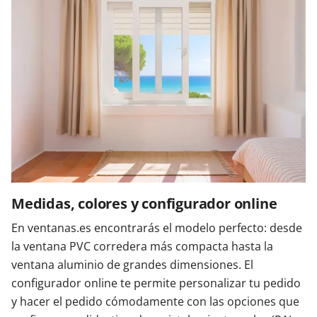
Medidas, colores y configurador online
En ventanas.es encontrarás el modelo perfecto: desde
la ventana PVC corredera más compacta hasta la
ventana aluminio de grandes dimensiones. El
configurador online te permite personalizar tu pedido
y hacer el pedido cómodamente con las opciones que